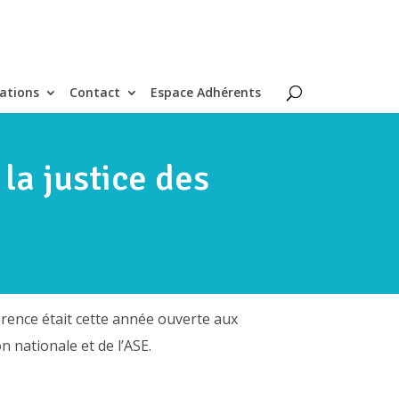
ations
Contact
Espace Adhérents
la justice des
érence était cette année ouverte aux
n nationale et de l’ASE.