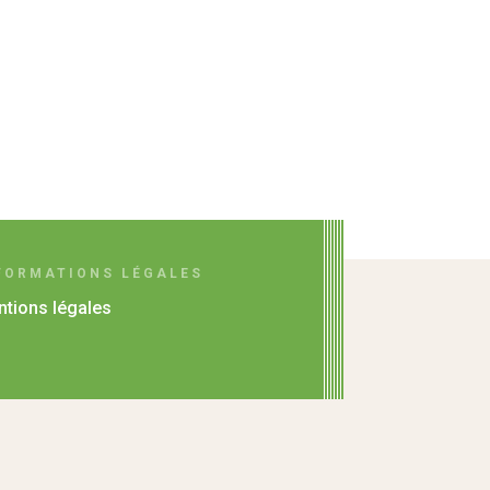
FORMATIONS LÉGALES
tions légales