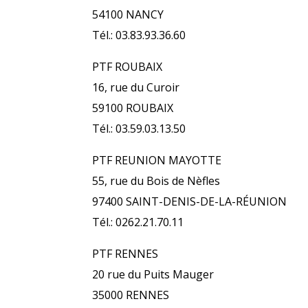
54100 NANCY
Tél.: 03.83.93.36.60
PTF ROUBAIX
16, rue du Curoir
59100 ROUBAIX
Tél.: 03.59.03.13.50
PTF REUNION MAYOTTE
55, rue du Bois de Nèfles
97400 SAINT-DENIS-DE-LA-RÉUNION
Tél.: 0262.21.70.11
PTF RENNES
20 rue du Puits Mauger
35000 RENNES