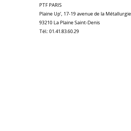
PTF PARIS
Plaine Up’, 17-19 avenue de la Métallurgi
93210 La Plaine Saint-Denis
Tél.: 01.41.83.60.29