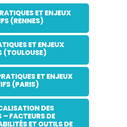
PRATIQUES ET ENJEUX
FS (RENNES)
ATIQUES ET ENJEUX
S (TOULOUSE)
PRATIQUES ET ENJEUX
FS (PARIS)
CALISATION DES
 – FACTEURS DE
BILITÉS ET OUTILS DE