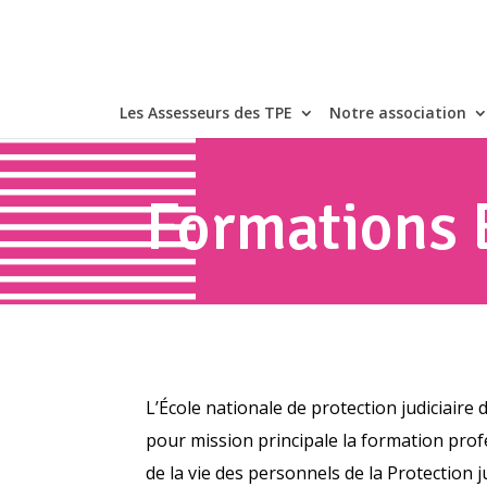
Les Assesseurs des TPE
Notre association
Formations
L’École nationale de protection judiciaire 
pour mission principale la formation prof
de la vie des personnels de la Protection j