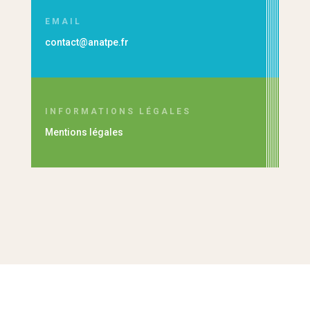
EMAIL
contact@anatpe.fr
INFORMATIONS LÉGALES
Mentions légales