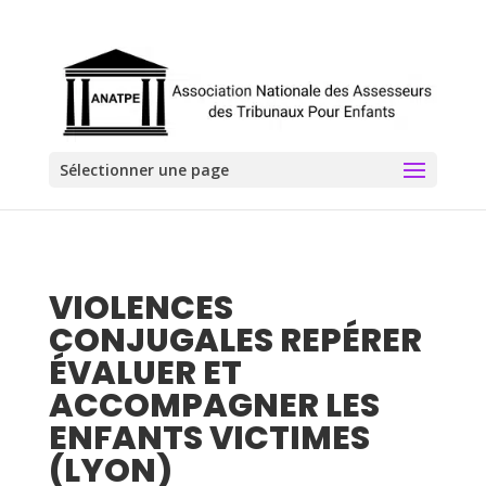
Sélectionner une page
VIOLENCES
CONJUGALES REPÉRER
ÉVALUER ET
ACCOMPAGNER LES
ENFANTS VICTIMES
(LYON)