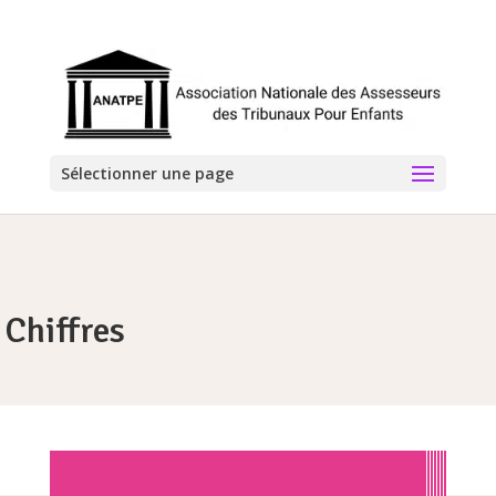
Sélectionner une page
Chiffres