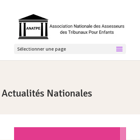
Sélectionner une page
Actualités Nationales