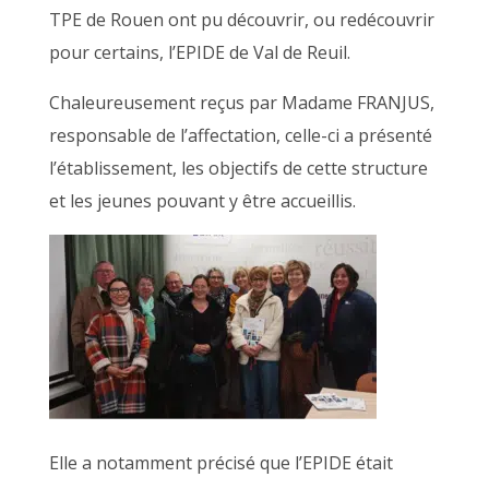
TPE de Rouen ont pu découvrir, ou redécouvrir
pour certains, l’EPIDE de Val de Reuil.
Chaleureusement reçus par Madame FRANJUS,
responsable de l’affectation, celle-ci a présenté
l’établissement, les objectifs de cette structure
et les jeunes pouvant y être accueillis.
Elle a notamment précisé que l’EPIDE était