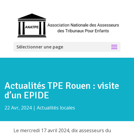
Sélectionner une page
Actualités TPE Rouen : visite
d’un EPIDE
22 Avr, 2024
|
Actualités locales
Le mercredi 17 avril 2024, dix assesseurs du