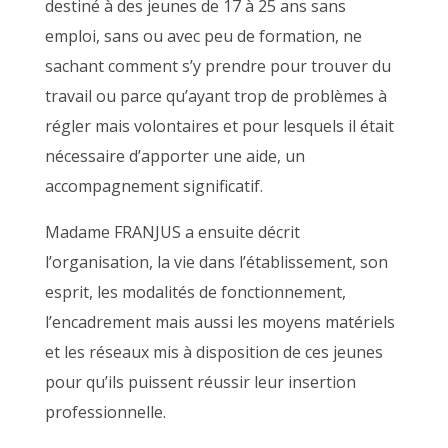
destiné à des jeunes de 17 à 25 ans sans
emploi, sans ou avec peu de formation, ne
sachant comment s’y prendre pour trouver du
travail ou parce qu’ayant trop de problèmes à
régler mais volontaires et pour lesquels il était
nécessaire d’apporter une aide, un
accompagnement significatif.
Madame FRANJUS a ensuite décrit
l’organisation, la vie dans l’établissement, son
esprit, les modalités de fonctionnement,
l’encadrement mais aussi les moyens matériels
et les réseaux mis à disposition de ces jeunes
pour qu’ils puissent réussir leur insertion
professionnelle.