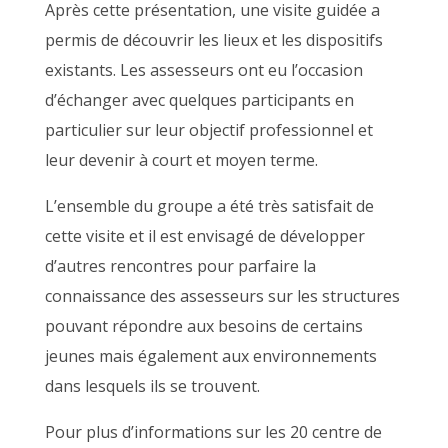
Après cette présentation, une visite guidée a
permis de découvrir les lieux et les dispositifs
existants. Les assesseurs ont eu l’occasion
d’échanger avec quelques participants en
particulier sur leur objectif professionnel et
leur devenir à court et moyen terme.
L’ensemble du groupe a été très satisfait de
cette visite et il est envisagé de développer
d’autres rencontres pour parfaire la
connaissance des assesseurs sur les structures
pouvant répondre aux besoins de certains
jeunes mais également aux environnements
dans lesquels ils se trouvent.
Pour plus d’informations sur les 20 centre de