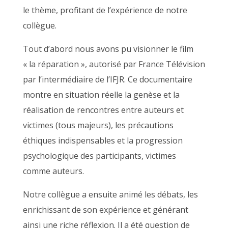
le thème, profitant de l’expérience de notre
collègue.
Tout d’abord nous avons pu visionner le film
« la réparation », autorisé par France Télévision
par l’intermédiaire de l’IFJR. Ce documentaire
montre en situation réelle la genèse et la
réalisation de rencontres entre auteurs et
victimes (tous majeurs), les précautions
éthiques indispensables et la progression
psychologique des participants, victimes
comme auteurs.
Notre collègue a ensuite animé les débats, les
enrichissant de son expérience et générant
ainsi une riche réflexion. Il a été question de