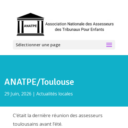
Sélectionner une page
ANATPE/Toulouse
29 Juin, 2026
|
Actualités locales
C’était la dernière réunion des assesseurs
toulousains avant l’été.