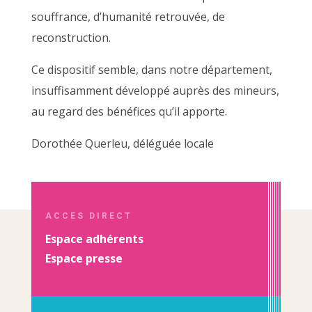
souffrance, d’humanité retrouvée, de
reconstruction.
Ce dispositif semble, dans notre département,
insuffisamment développé auprès des mineurs,
au regard des bénéfices qu’il apporte.
Dorothée Querleu, déléguée locale
ACCES DIRECT
Espace adhérents
Espace presse