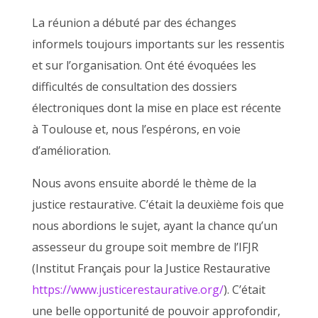
La réunion a débuté par des échanges
informels toujours importants sur les ressentis
et sur l’organisation. Ont été évoquées les
difficultés de consultation des dossiers
électroniques dont la mise en place est récente
à Toulouse et, nous l’espérons, en voie
d’amélioration.
Nous avons ensuite abordé le thème de la
justice restaurative. C’était la deuxième fois que
nous abordions le sujet, ayant la chance qu’un
assesseur du groupe soit membre de l’IFJR
(Institut Français pour la Justice Restaurative
https://www.justicerestaurative.org/
). C’était
une belle opportunité de pouvoir approfondir,