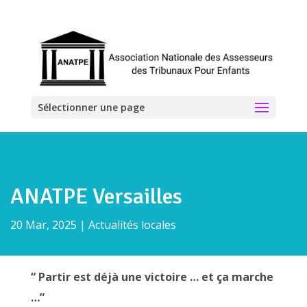
Sélectionner une page
ANATPE Versailles
20 Mar, 2025
|
Actualités locales
“ Partir est déjà une victoire … et ça marche
…”