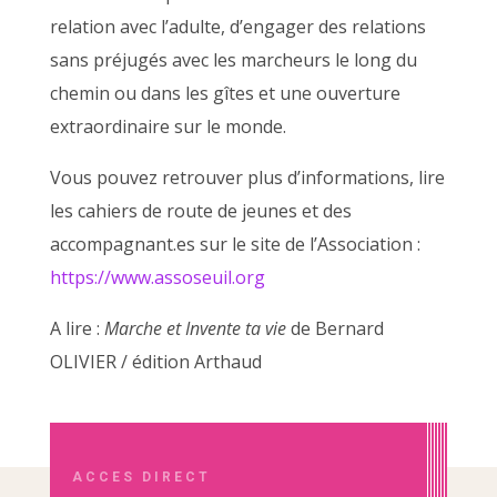
relation avec l’adulte, d’engager des relations
sans préjugés avec les marcheurs le long du
chemin ou dans les gîtes et une ouverture
extraordinaire sur le monde.
Vous pouvez retrouver plus d’informations, lire
les cahiers de route de jeunes et des
accompagnant.es sur le site de l’Association :
https://www.assoseuil.org
A lire :
Marche et Invente ta vie
de Bernard
OLIVIER / édition Arthaud
ACCES DIRECT