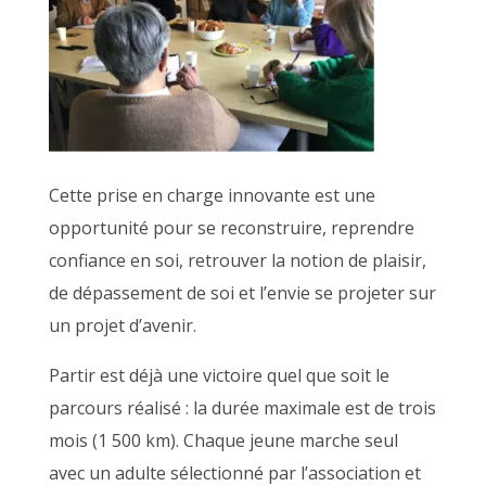
Cette prise en charge innovante est une
opportunité pour se reconstruire, reprendre
confiance en soi, retrouver la notion de plaisir,
de dépassement de soi et l’envie se projeter sur
un projet d’avenir.
Partir est déjà une victoire quel que soit le
parcours réalisé : la durée maximale est de trois
mois (1 500 km). Chaque jeune marche seul
avec un adulte sélectionné par l’association et