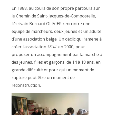
En 1988, au cours de son propre parcours sur
le Chemin de Saint-Jacques-de-Compostelle,
l’écrivain Bernard OLIVIER rencontre une
équipe de marcheurs, deux jeunes et un adulte
d’une association belge. Un déclic qui l’amène à
créer l’association
SEUIL
en 2000, pour
proposer un accompagnement par la marche à
des jeunes, filles et garçons, de 14 à 18 ans, en
grande difficulté et pour qui un moment de
rupture peut être un moment de
reconstruction.