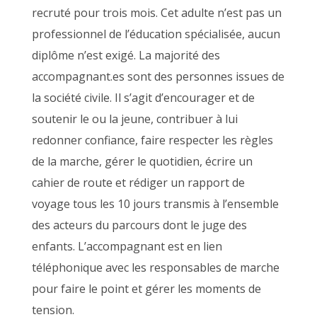
recruté pour trois mois. Cet adulte n’est pas un
professionnel de l’éducation spécialisée, aucun
diplôme n’est exigé. La majorité des
accompagnant.es sont des personnes issues de
la société civile. Il s’agit d’encourager et de
soutenir le ou la jeune, contribuer à lui
redonner confiance, faire respecter les règles
de la marche, gérer le quotidien, écrire un
cahier de route et rédiger un rapport de
voyage tous les 10 jours transmis à l’ensemble
des acteurs du parcours dont le juge des
enfants. L’accompagnant est en lien
téléphonique avec les responsables de marche
pour faire le point et gérer les moments de
tension.