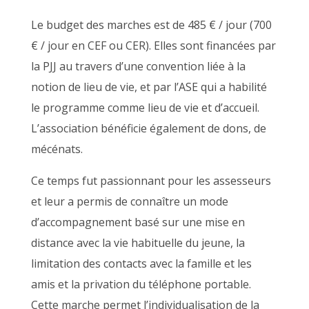
Le budget des marches est de 485 € / jour (700
€ / jour en CEF ou CER). Elles sont financées par
la PJJ au travers d’une convention liée à la
notion de lieu de vie, et par l’ASE qui a habilité
le programme comme lieu de vie et d’accueil.
L’association bénéficie également de dons, de
mécénats.
Ce temps fut passionnant pour les assesseurs
et leur a permis de connaître un mode
d’accompagnement basé sur une mise en
distance avec la vie habituelle du jeune, la
limitation des contacts avec la famille et les
amis et la privation du téléphone portable.
Cette marche permet l’individualisation de la