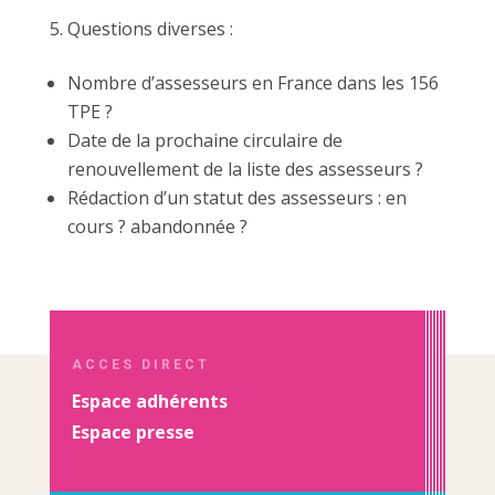
Questions diverses :
Nombre d’assesseurs en France dans les 156
TPE ?
Date de la prochaine circulaire de
renouvellement de la liste des assesseurs ?
Rédaction d’un statut des assesseurs : en
cours ? abandonnée ?
ACCES DIRECT
Espace adhérents
Espace presse