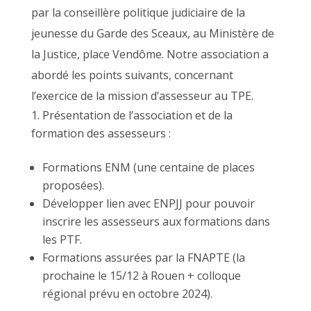
par la conseillère politique judiciaire de la
jeunesse du Garde des Sceaux, au Ministère de
la Justice, place Vendôme. Notre association a
abordé les points suivants, concernant
l’exercice de la mission d’assesseur au TPE.
Présentation de l’association et de la
formation des assesseurs :
Formations ENM (une centaine de places
proposées).
Développer lien avec ENPJJ pour pouvoir
inscrire les assesseurs aux formations dans
les PTF.
Formations assurées par la FNAPTE (la
prochaine le 15/12 à Rouen + colloque
régional prévu en octobre 2024).