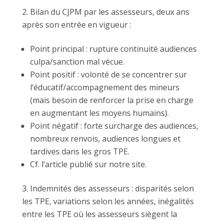
Bilan du CJPM par les assesseurs, deux ans
après son entrée en vigueur :
Point principal : rupture continuité audiences
culpa/sanction mal vécue.
Point positif : volonté de se concentrer sur
l’éducatif/accompagnement des mineurs
(mais besoin de renforcer la prise en charge
en augmentant les moyens humains).
Point négatif : forte surcharge des audiences,
nombreux renvois, audiences longues et
tardives dans les gros TPE.
Cf. l’article publié sur notre site.
Indemnités des assesseurs : disparités selon
les TPE, variations selon les années, inégalités
entre les TPE où les assesseurs siègent la