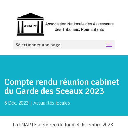
Sélectionner une page
Compte rendu réunion cabinet
du Garde des Sceaux 2023
6 Déc, 2023
|
Actualités locales
La FNAPTE a été reçu le lundi 4 décembre 2023