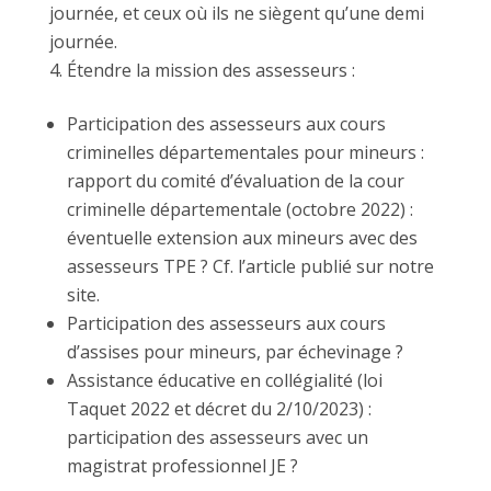
journée, et ceux où ils ne siègent qu’une demi
journée.
Étendre la mission des assesseurs :
Participation des assesseurs aux cours
criminelles départementales pour mineurs :
rapport du comité d’évaluation de la cour
criminelle départementale (octobre 2022) :
éventuelle extension aux mineurs avec des
assesseurs TPE ? Cf. l’article publié sur notre
site.
Participation des assesseurs aux cours
d’assises pour mineurs, par échevinage ?
Assistance éducative en collégialité (loi
Taquet 2022 et décret du 2/10/2023) :
participation des assesseurs avec un
magistrat professionnel JE ?