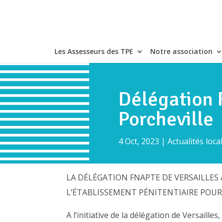
Les Assesseurs des TPE
Notre association
Délégation 
Porcheville
4 Oct, 2023
|
Actualités loca
LA DÉLÉGATION FNAPTE DE VERSAILLES
L’ÉTABLISSEMENT PÉNITENTIAIRE POU
A l’initiative de la délégation de Versailles