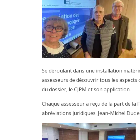
Se déroulant dans une installation matérie
assesseurs de découvrir tous les aspects d
du dossier, le CJPM et son application.
Chaque assesseur a reçu de la part de la 
abréviations juridiques. Jean-Michel Duc 