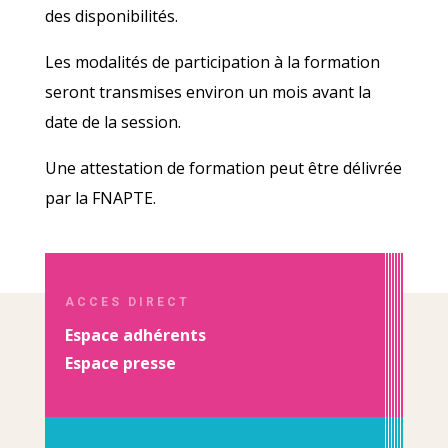
des disponibilités.
Les modalités de participation à la formation
seront transmises environ un mois avant la
date de la session.
Une attestation de formation peut être délivrée
par la FNAPTE.
ACCES DIRECT
Espace adhérents
Espace presse