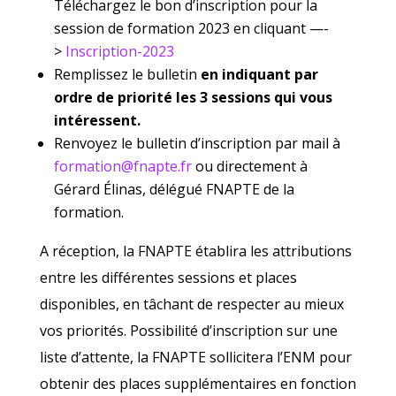
Téléchargez le bon d’inscription pour la
session de formation 2023 en cliquant —-
>
Inscription-2023
Remplissez le bulletin
en indiquant par
ordre de priorité les 3 sessions qui
vous
intéressent.
Renvoyez le bulletin d’inscription par mail à
formation@fnapte.fr
ou directement à
Gérard Élinas, délégué FNAPTE de la
formation.
A réception, la FNAPTE établira les attributions
entre les différentes sessions et places
disponibles, en tâchant de respecter au mieux
vos priorités. Possibilité d’inscription sur une
liste d’attente, la FNAPTE sollicitera l’ENM pour
obtenir des places supplémentaires en fonction