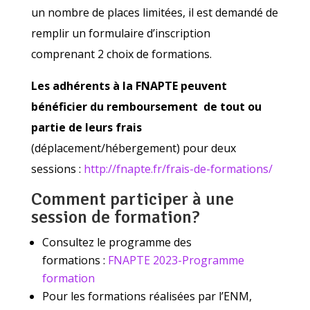
un nombre de places limitées, il est demandé de
remplir un formulaire d’inscription
comprenant 2 choix de formations.
Les adhérents à la FNAPTE peuvent
bénéficier du remboursement de tout ou
partie de leurs frais
(déplacement/hébergement) pour deux
sessions :
http://fnapte.fr/frais-de-formations/
Comment participer à une
session de formation?
Consultez le programme des
formations :
FNAPTE 2023-Programme
formation
Pour les formations réalisées par l’ENM,