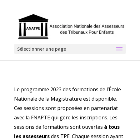
Sélectionner une page
Le programme 2023 des formations de l’École
Nationale de la Magistrature est disponible.
Ces sessions sont proposées en partenariat
avec la FNAPTE qui gère les inscriptions. Les
sessions de formations sont ouvertes
à tous
les assesseurs
des TPE. Chaque session ayant