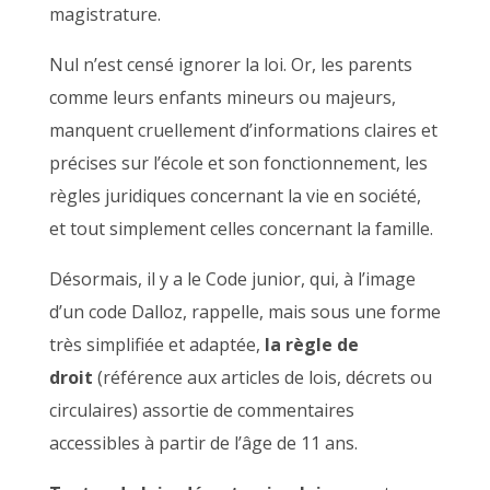
magistrature.
Nul n’est censé ignorer la loi. Or, les parents
comme leurs enfants mineurs ou majeurs,
manquent cruellement d’informations claires et
précises sur l’école et son fonctionnement, les
règles juridiques concernant la vie en société,
et tout simplement celles concernant la famille.
Désormais, il y a le Code junior, qui, à l’image
d’un code Dalloz, rappelle, mais sous une forme
très simplifiée et adaptée,
la règle de
droit
(référence aux articles de lois, décrets ou
circulaires) assortie de commentaires
accessibles à partir de l’âge de 11 ans.