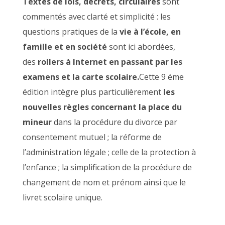
Textes de lois, décrets, circulaires
sont
commentés avec clarté et simplicité : les
questions pratiques de la
vie à l’école, en
famille et en société
sont ici abordées,
des
rollers à Internet en passant par les
examens et la carte scolaire.
Cette 9 éme
édition intègre plus particulièrement
les
nouvelles règles concernant la place du
mineur
dans la procédure du divorce par
consentement mutuel ; la réforme de
l’administration légale ; celle de la protection à
l’enfance ; la simplification de la procédure de
changement de nom et prénom ainsi que le
livret scolaire unique.