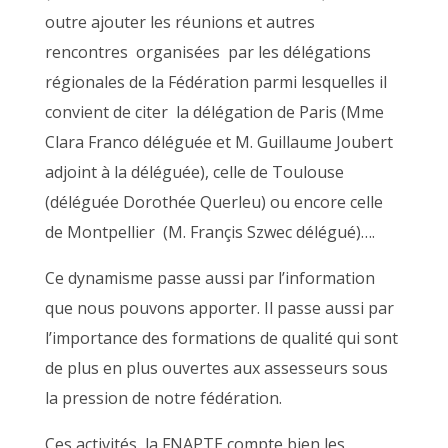
outre ajouter les réunions et autres
rencontres organisées par les délégations
régionales de la Fédération parmi lesquelles il
convient de citer la délégation de Paris (Mme
Clara Franco déléguée et M. Guillaume Joubert
adjoint à la déléguée), celle de Toulouse
(déléguée Dorothée Querleu) ou encore celle
de Montpellier (M. Françis Szwec délégué)….
Ce dynamisme passe aussi par l’information
que nous pouvons apporter. Il passe aussi par
l’importance des formations de qualité qui sont
de plus en plus ouvertes aux assesseurs sous
la pression de notre fédération.
Ces activités, la FNAPTE compte bien les