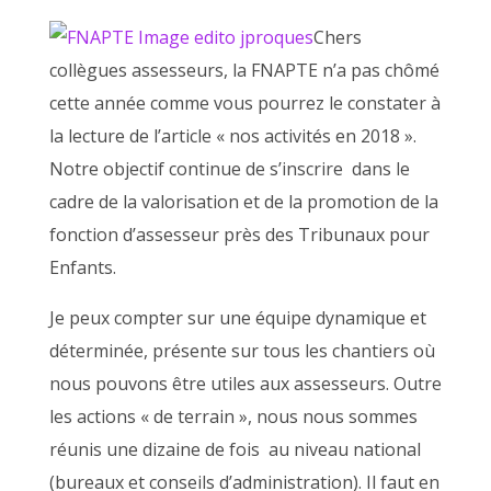
Chers
collègues assesseurs, la FNAPTE n’a pas chômé
cette année comme vous pourrez le constater à
la lecture de l’article « nos activités en 2018 ».
Notre objectif continue de s’inscrire dans le
cadre de la valorisation et de la promotion de la
fonction d’assesseur près des Tribunaux pour
Enfants.
Je peux compter sur une équipe dynamique et
déterminée, présente sur tous les chantiers où
nous pouvons être utiles aux assesseurs. Outre
les actions « de terrain », nous nous sommes
réunis une dizaine de fois au niveau national
(bureaux et conseils d’administration). Il faut en