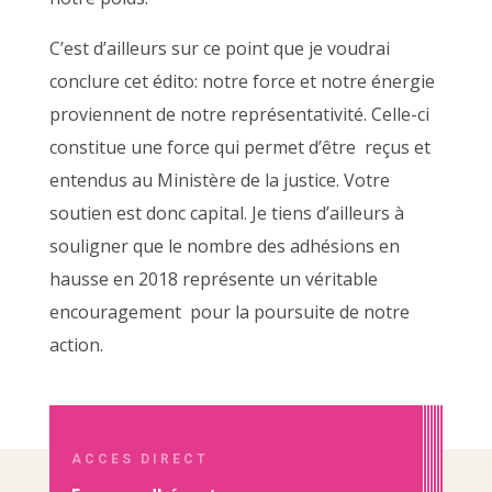
C’est d’ailleurs sur ce point que je voudrai
conclure cet édito: notre force et notre énergie
proviennent de notre représentativité. Celle-ci
constitue une force qui permet d’être reçus et
entendus au Ministère de la justice. Votre
soutien est donc capital. Je tiens d’ailleurs à
souligner que le nombre des adhésions en
hausse en 2018 représente un véritable
encouragement pour la poursuite de notre
action.
ACCES DIRECT