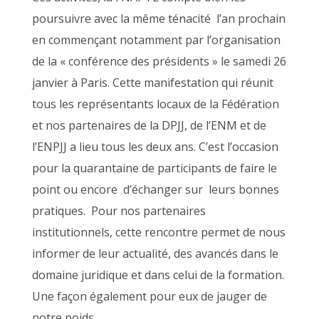
poursuivre avec la même ténacité l’an prochain
en commençant notamment par l’organisation
de la « conférence des présidents » le samedi 26
janvier à Paris. Cette manifestation qui réunit
tous les représentants locaux de la Fédération
et nos partenaires de la DPJJ, de l’ENM et de
l’ENPJJ a lieu tous les deux ans. C’est l’occasion
pour la quarantaine de participants de faire le
point ou encore d’échanger sur leurs bonnes
pratiques. Pour nos partenaires
institutionnels, cette rencontre permet de nous
informer de leur actualité, des avancés dans le
domaine juridique et dans celui de la formation.
Une façon également pour eux de jauger de
notre poids.