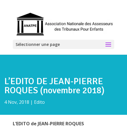
Sélectionner une page
L’EDITO DE JEAN-PIERRE
ROQUES (novembre 2018)
4 Nov, 2018
|
Edito
L’EDITO de JEAN-PIERRE ROQUES