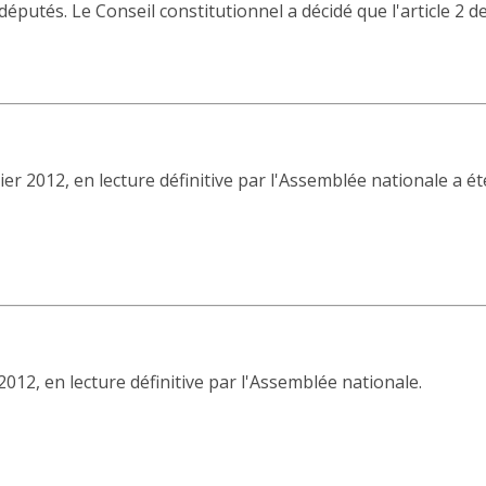
 députés. Le Conseil constitutionnel a décidé que l'article 2 d
vrier 2012, en lecture définitive par l'Assemblée nationale a 
 2012, en lecture définitive par l'Assemblée nationale.