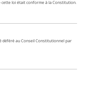
e cette loi était conforme à la Constitution.
été déféré au Conseil Constitutionnel par