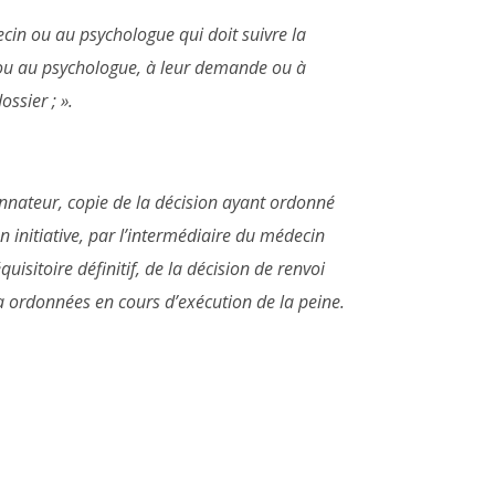
cin ou au psychologue qui doit suivre la
ou au psychologue, à leur demande ou à
ossier ; ».
nnateur, copie de la décision ayant ordonné
 initiative, par l’intermédiaire du médecin
isitoire définitif, de la décision de renvoi
 a ordonnées en cours d’exécution de la peine.