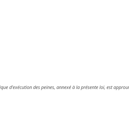
itique d’exécution des peines, annexé à la présente loi, est approu