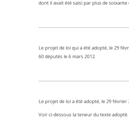
dont il avait été saisi par plus de soixante
Le projet de loi qui a été adopté, le 29 fé
60 députés le 6 mars 2012.
Le projet de loi a été adopté, le 29 février
Voir ci-dessous la teneur du texte adopté.