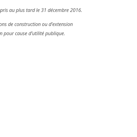
 pris au plus tard le 31 décembre 2016.
tions de construction ou d’extension
n pour cause d’utilité publique.