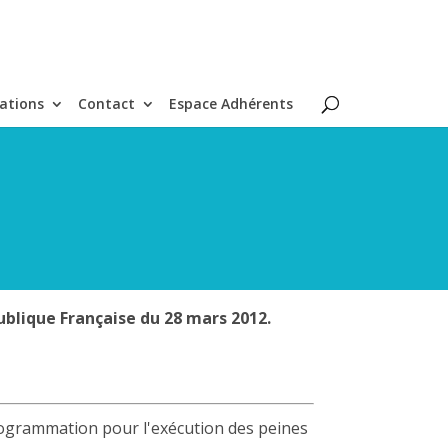
ations
Contact
Espace Adhérents
ublique Française du 28 mars 2012.
 programmation pour l'exécution des peines