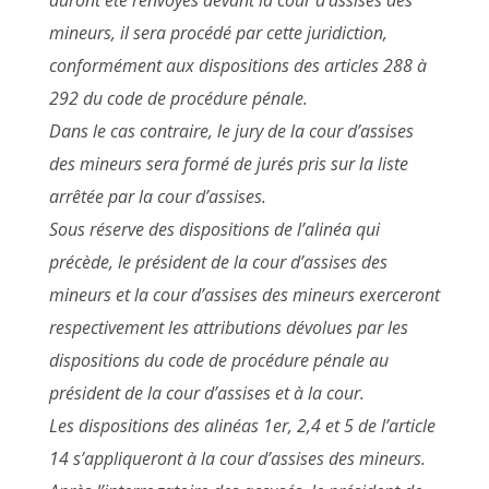
auront été renvoyés devant la cour d’assises des
mineurs, il sera procédé par cette juridiction,
conformément aux dispositions des articles 288 à
292 du code de procédure pénale.
Dans le cas contraire, le jury de la cour d’assises
des mineurs sera formé de jurés pris sur la liste
arrêtée par la cour d’assises.
Sous réserve des dispositions de l’alinéa qui
précède, le président de la cour d’assises des
mineurs et la cour d’assises des mineurs exerceront
respectivement les attributions dévolues par les
dispositions du code de procédure pénale au
président de la cour d’assises et à la cour.
Les dispositions des alinéas 1er, 2,4 et 5 de l’article
14 s’appliqueront à la cour d’assises des mineurs.