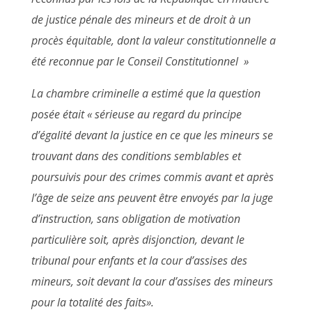
de justice pénale des mineurs et de droit à un
procès équitable, dont la valeur constitutionnelle a
été reconnue par le Conseil Constitutionnel »
La chambre criminelle a estimé que la question
posée était « sérieuse au regard du principe
d’égalité devant la justice en ce que les mineurs se
trouvant dans des conditions semblables et
poursuivis pour des crimes commis avant et après
l’âge de seize ans peuvent être envoyés par la juge
d’instruction, sans obligation de motivation
particulière soit, après disjonction, devant le
tribunal pour enfants et la cour d’assises des
mineurs, soit devant la cour d’assises des mineurs
pour la totalité des faits».