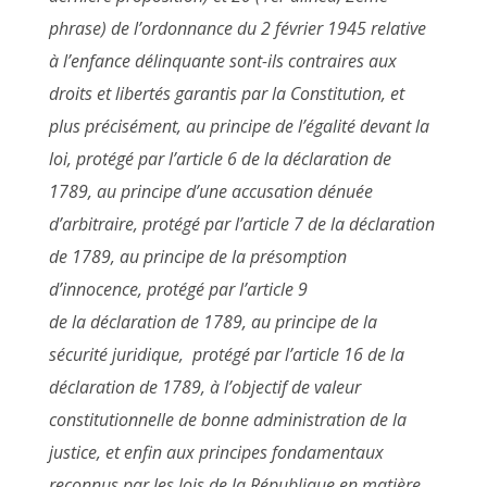
phrase) de l’ordonnance du 2 février 1945 relative
à l’enfance délinquante sont-ils contraires aux
droits et libertés garantis par la Constitution, et
plus précisément, au principe de l’égalité devant la
loi, protégé par l’article 6 de la déclaration de
1789, au principe d’une accusation dénuée
d’arbitraire, protégé par l’article 7 de la déclaration
de 1789, au principe de la présomption
d’innocence, protégé par l’article 9
de la déclaration de 1789, au principe de la
sécurité juridique, protégé par l’article 16 de la
déclaration de 1789, à l’objectif de valeur
constitutionnelle de bonne administration de la
justice, et enfin aux principes fondamentaux
reconnus par les lois de la République en matière