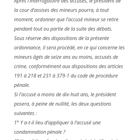
Après l’interrogatoire des accusés, le président de
la cour d’assises des mineurs pourra, à tout
moment, ordonner que l’accusé mineur se retire
pendant tout ou partie de la suite des débats.
Sous réserve des dispositions de la présente
ordonnance, il sera procédé, en ce qui concerne les
mineurs âgés de seize ans au moins, accusés de
crime, conformément aux dispositions des articles
191 à 218 et 231 à 379-1 du code de procédure
pénale.
Si l’accusé a moins de dix-huit ans, le président
posera, à peine de nullité, les deux questions
suivantes :
1° Y a-t-il lieu d’appliquer à l’accusé une
condamnation pénale ?