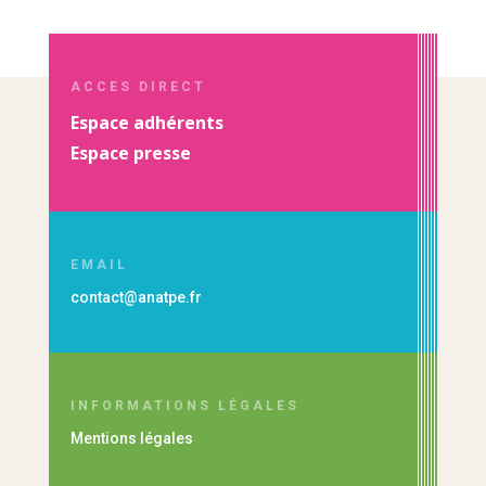
ACCES DIRECT
Espace adhérents
Espace presse
EMAIL
contact@anatpe.fr
INFORMATIONS LÉGALES
Mentions légales