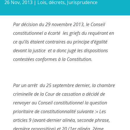
26 Nov, 2013
|
Lois, décrets, Jurisprudence
Par décision du 29 novembre 2013, le Conseil
constitutionnel a écarté les griefs du requérant en
ce qu’ils étaient contraires au principe d’égalité
devant la justice et a donc jugé les dispositions
contestées conformes à la Constitution.
Par un arrêt du 25 septembre dernier, la chambre
criminelle de la Cour de cassation a décidé de
renvoyer au Conseil constitutionnel la question
prioritaire de constitutionnalité suivante :« Les
articles 9 (avant-dernier alinéa, seconde phrase,
dernière proposition) et 20 (1er alinéa, 2éme