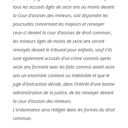
tous les accusés âgés de seize ans au moins devant
la Cour d’assises des mineurs, soit disjoindre les
poursuites concernant les majeurs et renvoyer
ceux-ci devant la cour d’assises de droit commun ;
les mineurs âgés de moins de seize ans seront
renvoyés devant le tribunal pour enfants, sauf s’ils
sont également accusés d’un crime commis après
seize ans formant avec les faits commis avant seize
ans un ensemble connexe ou indivisible et que le
juge d’instruction décide, dans l’intérêt d’une bonne
administration de la justice, de les renvoyer devant
la cour d’assises des mineurs.
L’ordonnance sera rédigée dans les formes du droit
commun.