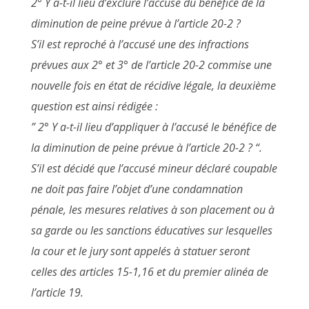
2° Y a-t-il lieu d’exclure l’accusé du bénéfice de la
diminution de peine prévue à l’article 20-2 ?
S’il est reproché à l’accusé une des infractions
prévues aux 2° et 3° de l’article 20-2 commise une
nouvelle fois en état de récidive légale, la deuxième
question est ainsi rédigée :
” 2° Y a-t-il lieu d’appliquer à l’accusé le bénéfice de
la diminution de peine prévue à l’article 20-2 ? “.
S’il est décidé que l’accusé mineur déclaré coupable
ne doit pas faire l’objet d’une condamnation
pénale, les mesures relatives à son placement ou à
sa garde ou les sanctions éducatives sur lesquelles
la cour et le jury sont appelés à statuer seront
celles des articles 15-1,16 et du premier alinéa de
l’article 19.