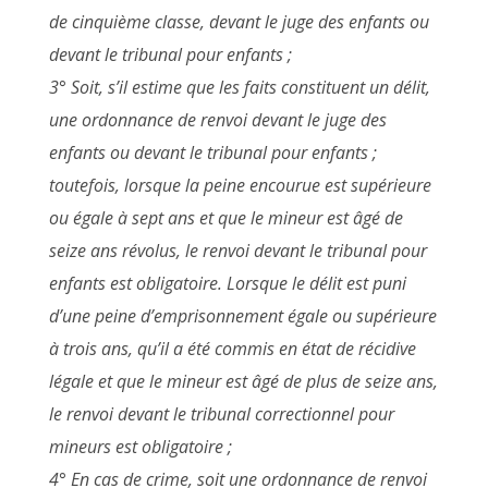
de cinquième classe, devant le juge des enfants ou
devant le tribunal pour enfants ;
3° Soit, s’il estime que les faits constituent un délit,
une ordonnance de renvoi devant le juge des
enfants ou devant le tribunal pour enfants ;
toutefois, lorsque la peine encourue est supérieure
ou égale à sept ans et que le mineur est âgé de
seize ans révolus, le renvoi devant le tribunal pour
enfants est obligatoire. Lorsque le délit est puni
d’une peine d’emprisonnement égale ou supérieure
à trois ans, qu’il a été commis en état de récidive
légale et que le mineur est âgé de plus de seize ans,
le renvoi devant le tribunal correctionnel pour
mineurs est obligatoire ;
4° En cas de crime, soit une ordonnance de renvoi