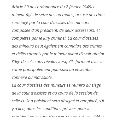
Article 20 de l’ordonnance du 2 février 1945Le
mineur âgé de seize ans au moins, accusé de crime
sera jugé par la cour d’assises des mineurs
composée d’un président, de deux assesseurs, et
complétée par le jury criminel. La cour d’assises
des mineurs peut également connaître des crimes
et délits commis par le mineur avant d’avoir atteint
l’âge de seize ans révolus lorsqu’ils forment avec le
crime principalement poursuivi un ensemble
connexe ou indivisible.
La cour d’assises des mineurs se réunira au siège
de la cour d’assises et au cours de la session de
celle-ci. Son président sera désigné et remplacé, s’il
y a lieu, dans les conditions prévues pour le
président de la cour d’assises par les articles 244 à