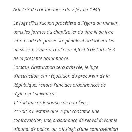
Article 9 de l’ordonnance du 2 février 1945
Le juge d’instruction procédera à l’égard du mineur,
dans les formes du chapitre Ier du titre III du livre
Ier du code de procédure pénale et ordonnera les
mesures prévues aux alinéas 4,5 et 6 de l’article 8
de la présente ordonnance.
Lorsque l’instruction sera achevée, le juge
d’instruction, sur réquisition du procureur de la
République, rendra l’une des ordonnances de
règlement suivantes :
1° Soit une ordonnance de non-lieu ;
2° Soit, s’il estime que le fait constitue une
contravention, une ordonnance de renvoi devant le
tribunal de police, ou, s’il s’agit d’une contravention