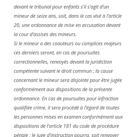
devant le tribunal pour enfants s’il s’agit d’un
mineur de seize ans, soit, dans le cas visé à l’article
20, une ordonnance de mise en accusation devant
la cour d’assises des mineurs.
Si le mineur a des coauteurs ou complices majeurs
ces derniers seront, en cas de poursuites
correctionnelles, renvoyés devant la juridiction
compétente suivant le droit commun ; la cause
concernant le mineur sera disjointe pour être jugée
conformément aux dispositions de la présente
ordonnance. En cas de poursuites pour infraction
qualifiée crime, il sera procédé à l’égard de toutes
les personnes mises en examen conformément aux
dispositions de l’article 181 du code de procédure
pénale ; le juge d’instruction pourra, soit renvoyer