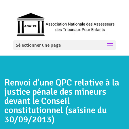
Sélectionner une page
Renvoi d’une QPC relative à la
justice pénale des mineurs
devant le Conseil
constitutionnel (saisine du
30/09/2013)