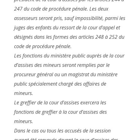
247 du code de procédure pénale. Les deux
assesseurs seront pris, sauf impossibilité, parmi les
juges des enfants du ressort de la cour d’appel et
désignés dans les formes des articles 248 à 252 du
code de procédure pénale.
Les fonctions du ministère public auprès de la cour
d’assises des mineurs seront remplies par le
procureur général ou un magistrat du ministère
public spécialement chargé des affaires de
mineurs.
Le greffier de la cour d’assises exercera les
fonctions de greffier à la cour d’assises des
mineurs.
Dans le cas ou tous les accusés de la session