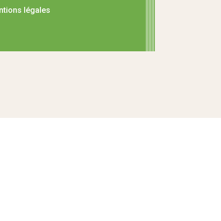
tions légales