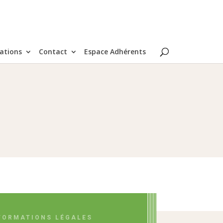
ations
Contact
Espace Adhérents
FORMATIONS LÉGALES