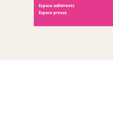
Espace adhérents
Espace presse