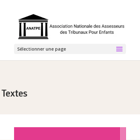
Sélectionner une page
Textes