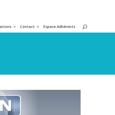
ations
Contact
Espace Adhérents