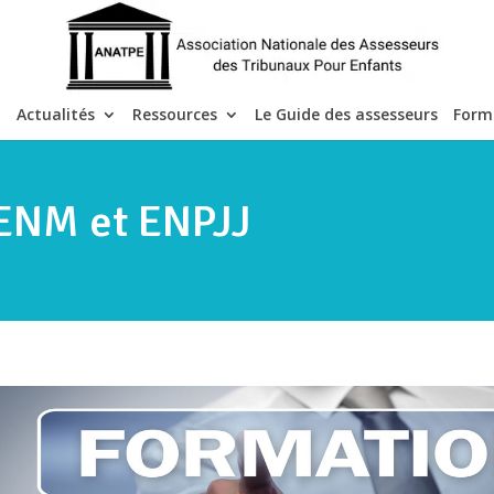
Actualités
Ressources
Le Guide des assesseurs
Form
 ENM et ENPJJ