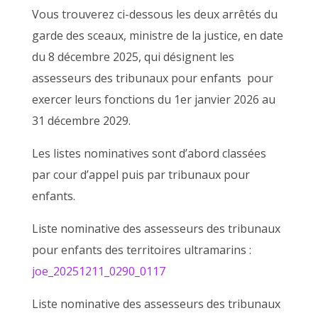
Vous trouverez ci-dessous les deux arrêtés du
garde des sceaux, ministre de la justice, en date
du 8 décembre 2025, qui désignent les
assesseurs des tribunaux pour enfants pour
exercer leurs fonctions du 1er janvier 2026 au
31 décembre 2029.
Les listes nominatives sont d’abord classées
par cour d’appel puis par tribunaux pour
enfants.
Liste nominative des assesseurs des tribunaux
pour enfants des territoires ultramarins :
joe_20251211_0290_0117
Liste nominative des assesseurs des tribunaux