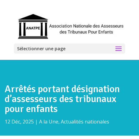
Sélectionner une page
Arrêtés portant désignation
d’assesseurs des tribunaux
pour enfants
12 Déc, 2025
|
A la Une
,
Actualités nationales