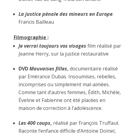
La justice pénale des mineurs en Europe
.
Francis Bailleau
Filmographie
:
Je verrai toujours vos visages
film réalisé par
Jeanne Herry, sur la justice restaurative
DVD
Mauvaises filles
,
documentaire réalisé
par Emérance Dubas. Insoumises, rebelles,
incomprises ou simplement mal-aimées.
Comme tant d’autres femmes, Édith, Michèle,
Éveline et Fabienne ont été placées en
maison de correction à l’adolescence.
Les 400 coups
,
réalisé par François Truffaut.
Raconte l’enfance difficile d’Antoine Doinel,