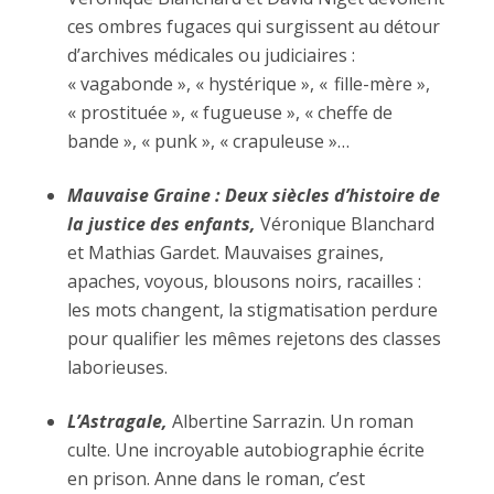
ces ombres fugaces qui surgissent au détour
d’archives médicales ou judiciaires :
« vagabonde », « hystérique », « fille-mère »,
« prostituée », « fugueuse », « cheffe de
bande », « punk », « crapuleuse »…
Mauvaise Graine : Deux siècles d’histoire de
la justice des enfants,
Véronique Blanchard
et Mathias Gardet. Mauvaises graines,
apaches, voyous, blousons noirs, racailles :
les mots changent, la stigmatisation perdure
pour qualifier les mêmes rejetons des classes
laborieuses.
L’Astragale,
Albertine Sarrazin. Un roman
culte. Une incroyable autobiographie écrite
en prison. Anne dans le roman, c’est