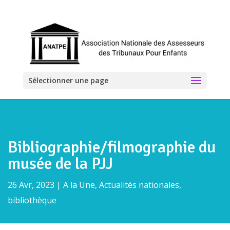
Sélectionner une page
Bibliographie/filmographie du
musée de la PJJ
26 Avr, 2023
|
A la Une
,
Actualités nationales
,
bibliothèque