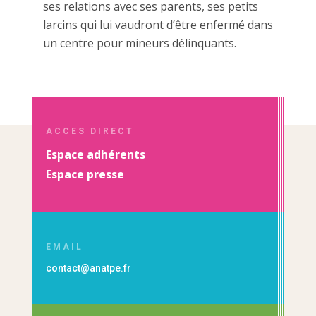
ses relations avec ses parents, ses petits
larcins qui lui vaudront d’être enfermé dans
un centre pour mineurs délinquants.
ACCES DIRECT
Espace adhérents
Espace presse
EMAIL
contact@anatpe.fr