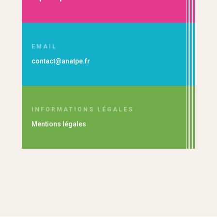
EMAIL
contact@anatpe.fr
INFORMATIONS LÉGALES
Mentions légales