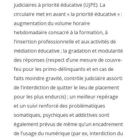
judiciaires à priorité éducative (UJPE). La
circulaire met en avant « la priorité éducative » :
augmentation du volume horaire
hebdomadaire consacré à la formation, à
l’insertion professionnelle et aux activités de
médiation éducative ; la gradation et modularité
des réponses (respect d’une mesure de couvre-
feu pour les primo-délinquants et en cas de
faits moindre gravité, contrôle judiciaire assorti
de l’interdiction de quitter le lieu de placement
pour les plus endurcis) ; un meilleur repérage
et un suivi renforcé des problématiques
somatiques, psychiques et addictives sont
également prévus de même qu’un encadrement
de l’usage du numérique (par ex, interdiction du