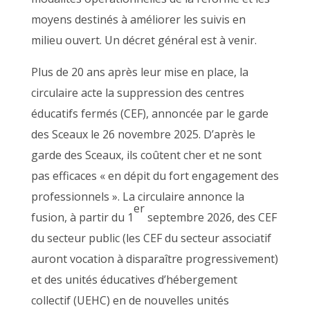
moyens destinés à améliorer les suivis en
milieu ouvert. Un décret général est à venir.
Plus de 20 ans après leur mise en place, la
circulaire acte la suppression des centres
éducatifs fermés (CEF), annoncée par le garde
des Sceaux le 26 novembre 2025. D’après le
garde des Sceaux, ils coûtent cher et ne sont
pas efficaces « en dépit du fort engagement des
professionnels ». La circulaire annonce la
er
fusion, à partir du 1
septembre 2026, des CEF
du secteur public (les CEF du secteur associatif
auront vocation à disparaître progressivement)
et des unités éducatives d’hébergement
collectif (UEHC) en de nouvelles unités