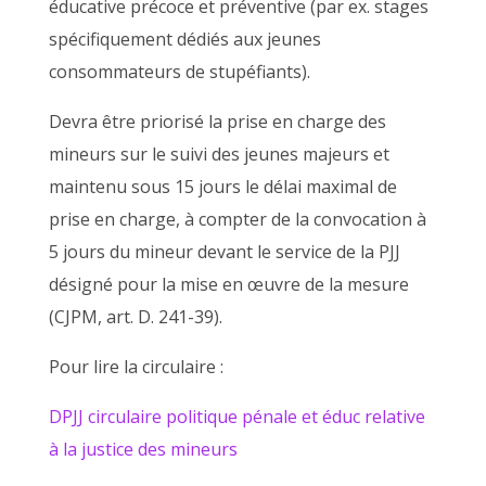
éducative précoce et préventive (par ex. stages
spécifiquement dédiés aux jeunes
consommateurs de stupéfiants).
Devra être priorisé la prise en charge des
mineurs sur le suivi des jeunes majeurs et
maintenu sous 15 jours le délai maximal de
prise en charge, à compter de la convocation à
5 jours du mineur devant le service de la PJJ
désigné pour la mise en œuvre de la mesure
(CJPM, art. D. 241-39).
Pour lire la circulaire :
DPJJ circulaire politique pénale et éduc relative
à la justice des mineurs