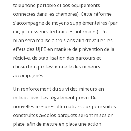
téléphone portable et des équipements
connectés dans les chambres). Cette réforme
s’accompagne de moyens supplémentaires (par
ex., professeurs techniques, infirmiers). Un
bilan sera réalisé à trois ans afin d’évaluer les
effets des UJPE en matière de prévention de la
récidive, de stabilisation des parcours et
d’insertion professionnelle des mineurs
accompagnés.
Un renforcement du suivi des mineurs en
milieu ouvert est également prévu. De
nouvelles mesures alternatives aux poursuites
construites avec les parquets seront mises en
place, afin de mettre en place une action