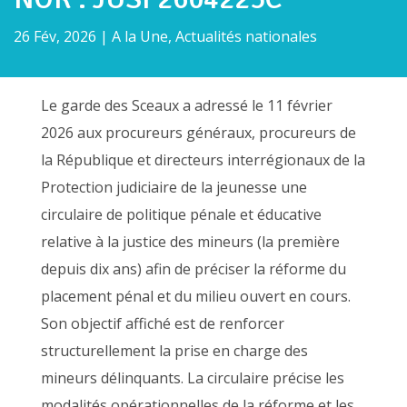
26 Fév, 2026
|
A la Une
,
Actualités nationales
Le garde des Sceaux a adressé le 11 février
2026 aux procureurs généraux, procureurs de
la République et directeurs interrégionaux de la
Protection judiciaire de la jeunesse une
circulaire de politique pénale et éducative
relative à la justice des mineurs (la première
depuis dix ans) afin de préciser la réforme du
placement pénal et du milieu ouvert en cours.
Son objectif affiché est de renforcer
structurellement la prise en charge des
mineurs délinquants. La circulaire précise les
modalités opérationnelles de la réforme et les