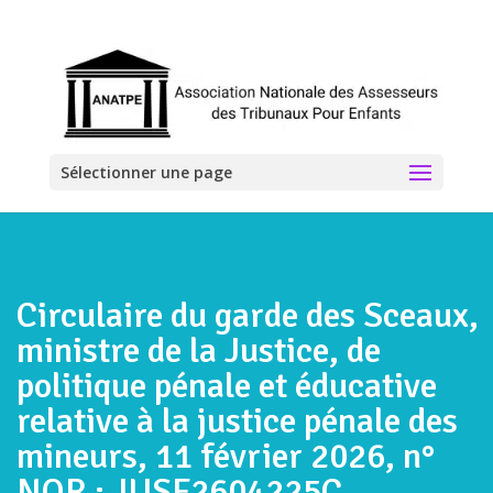
Sélectionner une page
Circulaire du garde des Sceaux,
ministre de la Justice, de
politique pénale et éducative
relative à la justice pénale des
mineurs, 11 février 2026, n°
NOR : JUSF2604225C