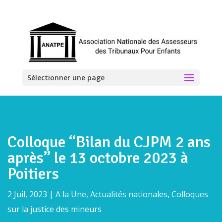
Sélectionner une page
Colloque “Bilan du CJPM 2 ans
après” le 13 octobre 2023 à
Poitiers
2 Juil, 2023
|
A la Une
,
Actualités nationales
,
Colloques
sur la justice des mineurs