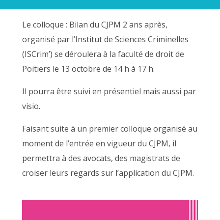
Le colloque : Bilan du CJPM 2 ans après,
organisé par l’Institut de Sciences Criminelles
(ISCrim’) se déroulera à la faculté de droit de
Poitiers le 13 octobre de 14 h à 17 h.
Il pourra être suivi en présentiel mais aussi par
visio.
Faisant suite à un premier colloque organisé au
moment de l’entrée en vigueur du CJPM, il
permettra à des avocats, des magistrats de
croiser leurs regards sur l’application du CJPM.