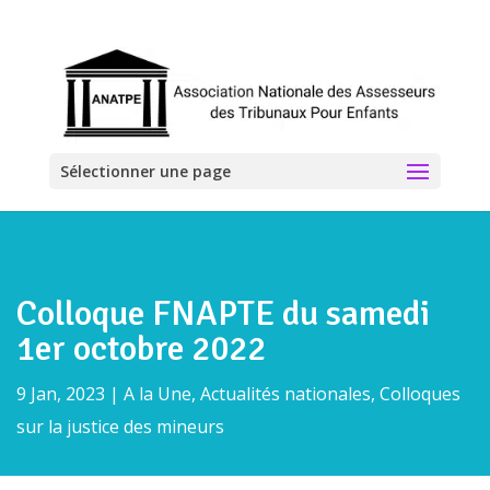
Sélectionner une page
Colloque FNAPTE du samedi
1er octobre 2022
9 Jan, 2023
|
A la Une
,
Actualités nationales
,
Colloques
sur la justice des mineurs