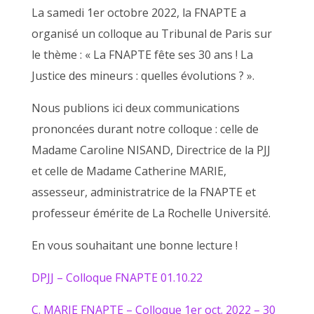
La samedi 1er octobre 2022, la FNAPTE a
organisé un colloque au Tribunal de Paris sur
le thème : « La FNAPTE fête ses 30 ans ! La
Justice des mineurs : quelles évolutions ? ».
Nous publions ici deux communications
prononcées durant notre colloque : celle de
Madame Caroline NISAND, Directrice de la PJJ
et celle de Madame Catherine MARIE,
assesseur, administratrice de la FNAPTE et
professeur émérite de La Rochelle Université.
En vous souhaitant une bonne lecture !
DPJJ – Colloque FNAPTE 01.10.22
C. MARIE FNAPTE – Colloque 1er oct. 2022 – 30