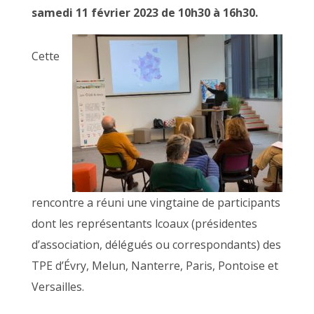
samedi 11 février 2023 de 10h30 à 16h30.
Cette
rencontre a réuni une vingtaine de participants
dont les représentants lcoaux (présidentes
d’association, délégués ou correspondants) des
TPE d’Évry, Melun, Nanterre, Paris, Pontoise et
Versailles.