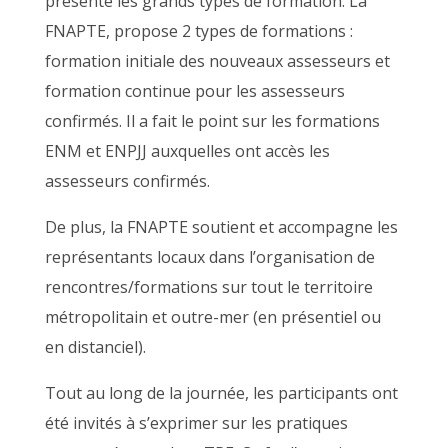
présenté les grands types de formation. La
FNAPTE, propose 2 types de formations :
formation initiale des nouveaux assesseurs et
formation continue pour les assesseurs
confirmés. Il a fait le point sur les formations
ENM et ENPJJ auxquelles ont accès les
assesseurs confirmés.
De plus, la FNAPTE soutient et accompagne les
représentants locaux dans l’organisation de
rencontres/formations sur tout le territoire
métropolitain et outre-mer (en présentiel ou
en distanciel).
Tout au long de la journée, les participants ont
été invités à s’exprimer sur les pratiques