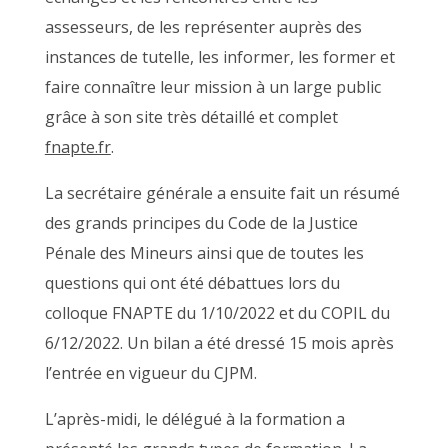
assesseurs, de les représenter auprès des
instances de tutelle, les informer, les former et
faire connaître leur mission à un large public
grâce à son site très détaillé et complet
fnapte.fr
.
La secrétaire générale a ensuite fait un résumé
des grands principes du Code de la Justice
Pénale des Mineurs ainsi que de toutes les
questions qui ont été débattues lors du
colloque FNAPTE du 1/10/2022 et du COPIL du
6/12/2022. Un bilan a été dressé 15 mois après
l’entrée en vigueur du CJPM.
L’après-midi, le délégué à la formation a