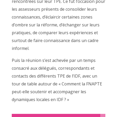
rencontrées sur leur TPE. Ce fut l’occasion pour
les assesseurs présents de consolider leurs
connaissances, d’éclaircir certaines zones
d’ombre sur la réforme, d’échanger sur leurs
pratiques, de comparer leurs expériences et
surtout de faire connaissance dans un cadre
informel.
Puis la réunion s’est achevée par un temps
consacré aux délégués, correspondants et
contacts des différents TPE de l’IDF, avec un
tour de table autour de « Comment la FNAPTE
peut-elle soutenir et accompagner les
dynamiques locales en IDF ? »