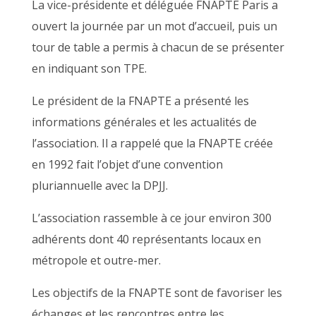
La vice-présidente et déléguée FNAPTE Paris a
ouvert la journée par un mot d’accueil, puis un
tour de table a permis à chacun de se présenter
en indiquant son TPE.
Le président de la FNAPTE a présenté les
informations générales et les actualités de
l’association. Il a rappelé que la FNAPTE créée
en 1992 fait l’objet d’une convention
pluriannuelle avec la DPJJ.
L’association rassemble à ce jour environ 300
adhérents dont 40 représentants locaux en
métropole et outre-mer.
Les objectifs de la FNAPTE sont de favoriser les
échanges et les rencontres entre les