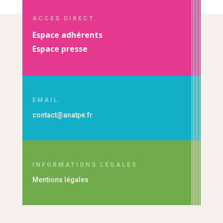
ACCES DIRECT
Espace adhérents
Espace presse
EMAIL
contact@anatpe.fr
INFORMATIONS LÉGALES
Mentions légales