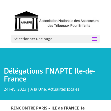
Sélectionner une page
Délégations FNAPTE Ile-de-
France
24 Fév, 2023
|
A la Une
,
Actualités locales
RENCONTRE
PARIS – ILE de FRANCE
le