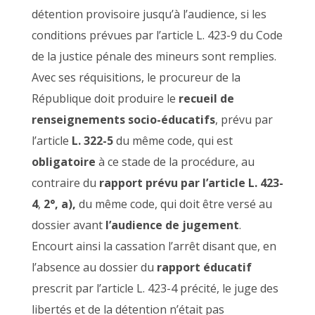
détention provisoire jusqu’à l’audience, si les
conditions prévues par l’article L. 423-9 du Code
de la justice pénale des mineurs sont remplies.
Avec ses réquisitions, le procureur de la
République doit produire le
recueil de
renseignements socio-éducatifs
, prévu par
l’article
L. 322-5
du même code, qui est
obligatoire
à ce stade de la procédure, au
contraire du
rapport prévu par l’article L. 423-
4
,
2°, a),
du même code, qui doit être versé au
dossier avant
l’audience de jugement
.
Encourt ainsi la cassation l’arrêt disant que, en
l’absence au dossier du
rapport éducatif
prescrit par l’article L. 423-4 précité, le juge des
libertés et de la détention n’était pas