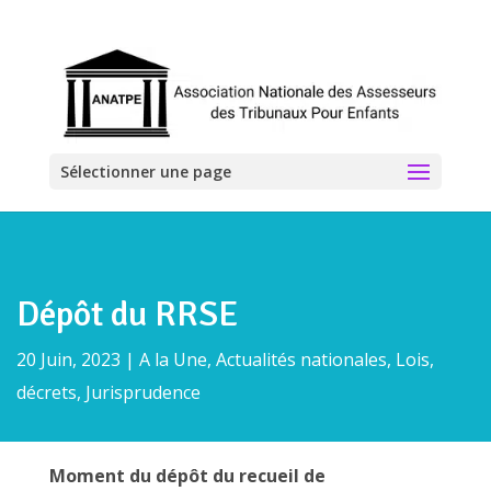
Sélectionner une page
Dépôt du RRSE
20 Juin, 2023
|
A la Une
,
Actualités nationales
,
Lois,
décrets, Jurisprudence
Moment du dépôt du recueil de