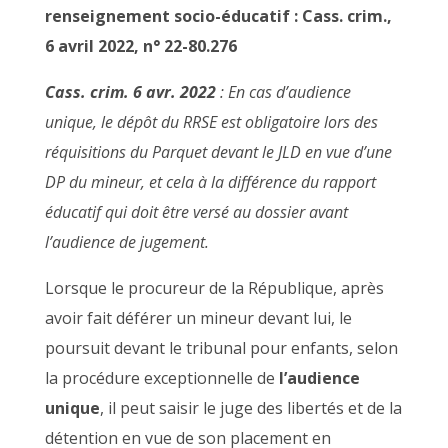
renseignement socio-éducatif : Cass. crim.,
6 avril 2022,
n° 22-80.276
Cass. crim. 6 avr. 2022
: En cas d’audience
unique, le dépôt du RRSE est obligatoire lors des
réquisitions du Parquet devant le JLD en vue d’une
DP du mineur, et cela à la différence du rapport
éducatif qui doit être versé au dossier avant
l’audience de jugement.
Lorsque le procureur de la République, après
avoir fait déférer un mineur devant lui, le
poursuit devant le tribunal pour enfants, selon
la procédure exceptionnelle de
l’audience
unique
, il peut saisir le juge des libertés et de la
détention en vue de son placement en