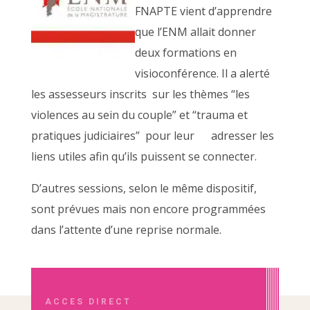
FNAPTE vient d’apprendre
que l’ENM allait donner
deux formations en
visioconférence. Il a alerté
les assesseurs inscrits sur les thèmes “les
violences au sein du couple” et “trauma et
pratiques judiciaires” pour leur adresser les
liens utiles afin qu’ils puissent se connecter.
D’autres sessions, selon le même dispositif,
sont prévues mais non encore programmées
dans l’attente d’une reprise normale.
ACCES DIRECT