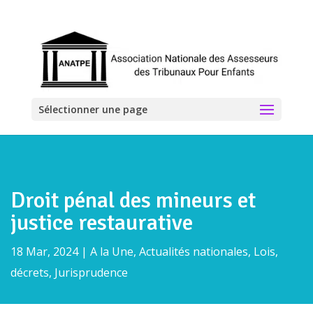
Sélectionner une page
Droit pénal des mineurs et
justice restaurative
18 Mar, 2024
|
A la Une
,
Actualités nationales
,
Lois,
décrets, Jurisprudence