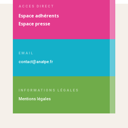
ACCES DIRECT
Espace adhérents
Espace presse
EMAIL
contact@anatpe.fr
INFORMATIONS LÉGALES
Mentions légales