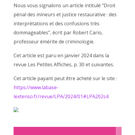
Nous vous signalons un article intitulé “Droit
pénal des mineurs et justice restaurative : des
interprétations et des confusions très
dommageables”, écrit par Robert Cario,
professeur émérite de criminologie.
Cet article est paru en janvier 2024 dans la
revue Les Petites Affiches, p. 30 et suivantes.
Cet article payant peut être acheté sur le site :
https://www.labase-
lextenso.fr/revue/LPA/2024/01#LPA202s4