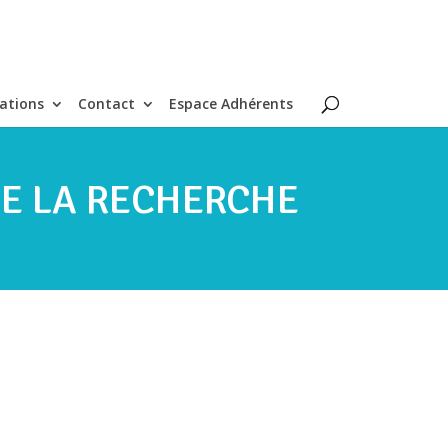
ations
Contact
Espace Adhérents
DE LA RECHERCHE