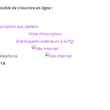
ssible de s’inscrire en ligne :
scription aux ateliers
Fiche d’inscription
(Participants extérieurs à la PJJ)
 14