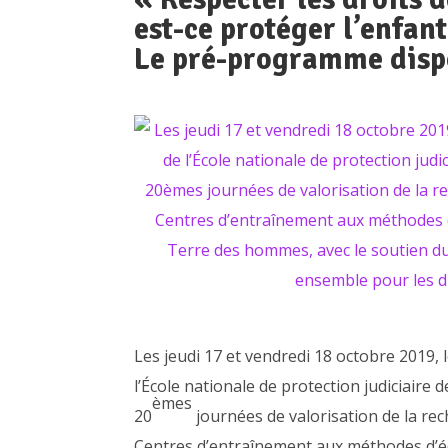
est-ce protéger l’enfant
Le pré-programme disp
Les jeudi 17 et vendredi 18 octobre 2019, 
l’École nationale de protection judiciaire d
èmes
20
journées de valorisation de la rec
Centres d’entraînement aux méthodes d’éd