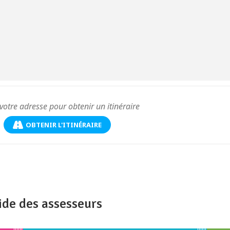
OBTENIR L'ITINÉRAIRE
ide des assesseurs