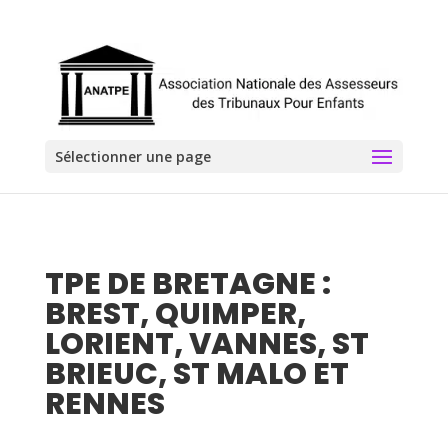
Sélectionner une page
TPE DE BRETAGNE :
BREST, QUIMPER,
LORIENT, VANNES, ST
BRIEUC, ST MALO ET
RENNES