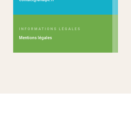
INFORMATIONS LÉGALES
Mentions légales