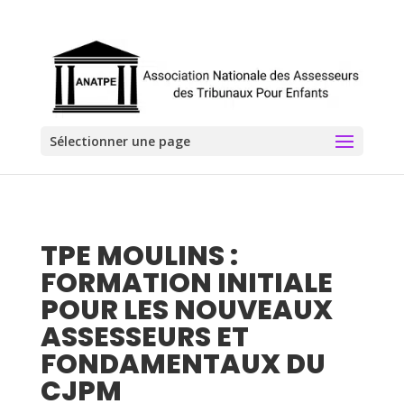
Sélectionner une page
TPE MOULINS :
FORMATION INITIALE
POUR LES NOUVEAUX
ASSESSEURS ET
FONDAMENTAUX DU
CJPM