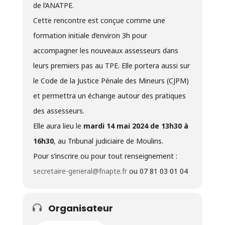
de l’ANATPE.
Cette rencontre est conçue comme une
formation initiale d’environ 3h pour
accompagner les nouveaux assesseurs dans
leurs premiers pas au TPE. Elle portera aussi sur
le Code de la Justice Pénale des Mineurs (CJPM)
et permettra un échange autour des pratiques
des assesseurs.
Elle aura lieu le
mardi 14 mai 2024 de 13h30 à
16h30
, au Tribunal judiciaire de Moulins.
Pour s’inscrire ou pour tout renseignement :
secretaire-general@fnapte.fr
ou 07 81 03 01 04
Organisateur