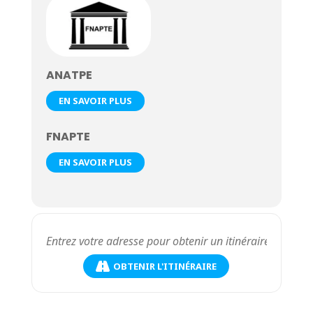
ANATPE
EN SAVOIR PLUS
FNAPTE
EN SAVOIR PLUS
OBTENIR L'ITINÉRAIRE