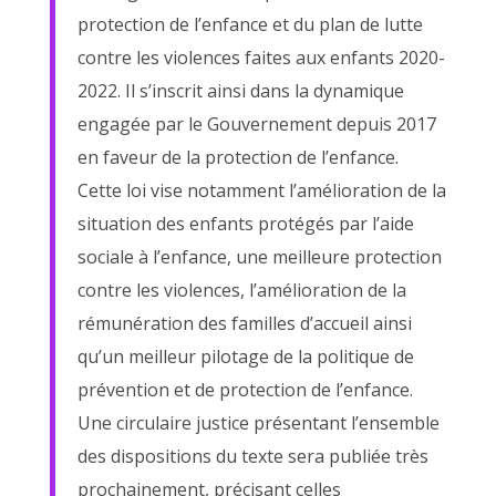
protection de l’enfance et du plan de lutte
contre les violences faites aux enfants 2020-
2022. Il s’inscrit ainsi dans la dynamique
engagée par le Gouvernement depuis 2017
en faveur de la protection de l’enfance.
Cette loi vise notamment l’amélioration de la
situation des enfants protégés par l’aide
sociale à l’enfance, une meilleure protection
contre les violences, l’amélioration de la
rémunération des familles d’accueil ainsi
qu’un meilleur pilotage de la politique de
prévention et de protection de l’enfance.
Une circulaire justice présentant l’ensemble
des dispositions du texte sera publiée très
prochainement, précisant celles