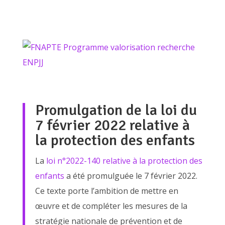
Promulgation de la loi du
7 février 2022 relative à
la protection des enfants
La
loi n°2022-140 relative à la protection des
enfants
a été promulguée le 7 février 2022.
Ce texte porte l’ambition de mettre en
œuvre et de compléter les mesures de la
stratégie nationale de prévention et de