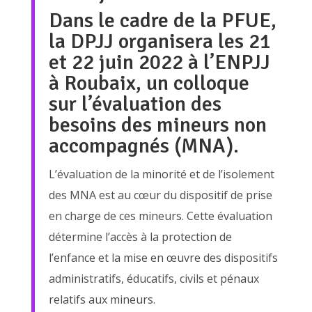
Dans le cadre de la PFUE,
la DPJJ organisera les 21
et 22 juin 2022 à l’ENPJJ
à Roubaix, un colloque
sur l’évaluation des
besoins des mineurs non
accompagnés (MNA).
L’évaluation de la minorité et de l’isolement
des MNA est au cœur du dispositif de prise
en charge de ces mineurs. Cette évaluation
détermine l’accès à la protection de
l’enfance et la mise en œuvre des dispositifs
administratifs, éducatifs, civils et pénaux
relatifs aux mineurs.