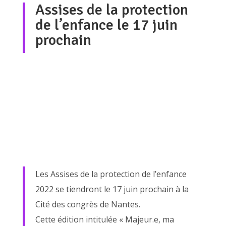
Assises de la protection
de l’enfance le 17 juin
prochain
Les Assises de la protection de l’enfance
2022 se tiendront le 17 juin prochain à la
Cité des congrès de Nantes.
Cette édition intitulée « Majeur.e, ma