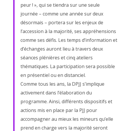
peur ! », qui se tiendra sur une seule
journée – comme une année sur deux
désormais – portera sur les enjeux de
l’accession à la majorité, ses appréhensions
comme ses défis. Les temps d’information et
d’échanges auront lieu à travers deux
séances plénières et cinq ateliers
thématiques. La participation sera possible
en présentiel ou en distanciel.
Comme tous les ans, la DPJJ s’implique
activement dans l’élaboration du
programme. Ainsi, différents dispositifs et
actions mis en place par la PJJ pour
accompagner au mieux les mineurs qu’elle
prend en charge vers la majorité seront