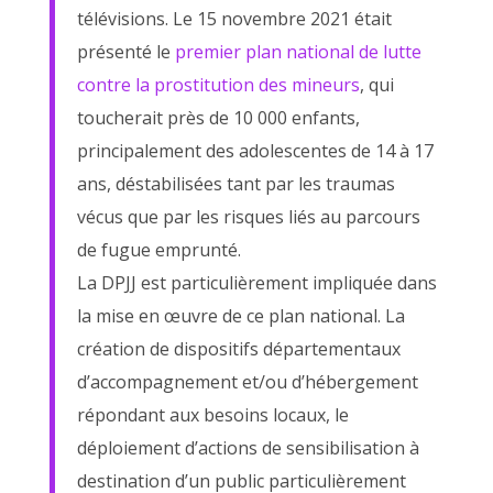
télévisions. Le 15 novembre 2021 était
présenté le
premier plan national de lutte
contre la prostitution des mineurs
, qui
toucherait près de 10 000 enfants,
principalement des adolescentes de 14 à 17
ans, déstabilisées tant par les traumas
vécus que par les risques liés au parcours
de fugue emprunté.
La DPJJ est particulièrement impliquée dans
la mise en œuvre de ce plan national. La
création de dispositifs départementaux
d’accompagnement et/ou d’hébergement
répondant aux besoins locaux, le
déploiement d’actions de sensibilisation à
destination d’un public particulièrement