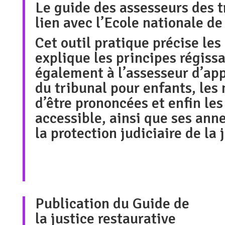
Le
guide des assesseurs des 
lien avec l’Ecole nationale de
Cet outil pratique précise les
explique les principes régissa
également à l’assesseur d’ap
du tribunal pour enfants, les
d’être prononcées et enfin les
accessible, ainsi que
ses ann
la protection judiciaire de la
Publication du Guide de
la justice restaurative