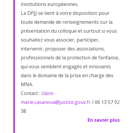
institutions européennes.
La DPJJ se tient à votre disposition pour
toute demande de renseignements sur la
présentation du colloque et surtout si vous
souhaitez vous associer, participer,
intervenir, proposer des associations,
professionnels de la protection de l’enfance,
qui vous semblent engagés et innovants
dans le domaine de la prise en charge des
MNA.
Contact :
claire-
marie.casanova@justice.gouv.fr
/ 06 13 57 92
38
En savoir plus