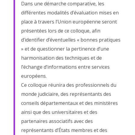
Dans une démarche comparative, les
différentes modalités d’évaluation mises en
place à travers l’Union européenne seront
présentées lors de ce colloque, afin
d’identifier d’éventuelles « bonnes pratiques
» et de questionner la pertinence d‘une
harmonisation des techniques et de
l’échange d’informations entre services
européens.
Ce colloque réunira des professionnels du
monde judiciaire, des représentants des
conseils départementaux et des ministères
ainsi que des universitaires et des
partenaires associatifs avec des
représentants d’États membres et des