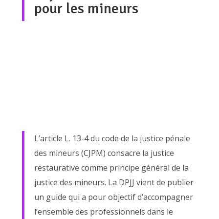
pour les mineurs
L’article L. 13-4 du code de la justice pénale
des mineurs (CJPM) consacre la justice
restaurative comme principe général de la
justice des mineurs. La DPJJ vient de publier
un guide qui a pour objectif d’accompagner
l’ensemble des professionnels dans le