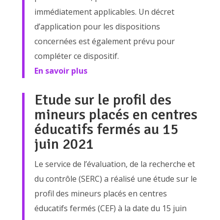
immédiatement applicables. Un décret
d’application pour les dispositions
concernées est également prévu pour
compléter ce dispositif.
En savoir plus
Etude sur le profil des
mineurs placés en centres
éducatifs fermés au 15
juin 2021
Le service de l’évaluation, de la recherche et
du contrôle (SERC) a réalisé une étude sur le
profil des mineurs placés en centres
éducatifs fermés (CEF) à la date du 15 juin