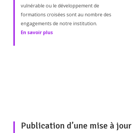
vulnérable ou le développement de
formations croisées sont au nombre des
engagements de notre institution.
En savoir plus
Publication d’une mise à jour