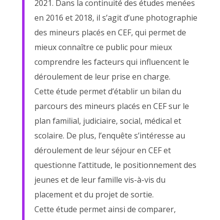
2021. Dans la continuité des études menées
en 2016 et 2018, il s’agit d’une photographie
des mineurs placés en CEF, qui permet de
mieux connaître ce public pour mieux
comprendre les facteurs qui influencent le
déroulement de leur prise en charge.
Cette étude permet d’établir un bilan du
parcours des mineurs placés en CEF sur le
plan familial, judiciaire, social, médical et
scolaire. De plus, l’enquête s’intéresse au
déroulement de leur séjour en CEF et
questionne l’attitude, le positionnement des
jeunes et de leur famille vis-à-vis du
placement et du projet de sortie.
Cette étude permet ainsi de comparer,