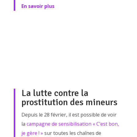
En savoir plus
La lutte contre la
prostitution des mineurs
Depuis le 28 février, il est possible de voir
la
campagne de sensibilisation « C’est bon,
je gère ! »
sur toutes les chaînes de