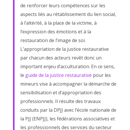
de renforcer leurs compétences sur les
aspects liés au rétablissement du lien social,
à l’altérité, à la place de la victime, à
l’expression des émotions et à la
restauration de l’image de soi.
L’appropriation de la justice restaurative
par chacun des acteurs revêt donc un
important enjeu d’acculturation. En ce sens,
le
guide de la justice restaurative
pour les
mineurs vise à accompagner la démarche de
sensibilisation et d’appropriation des
professionnels. Il résulte des travaux
conduits par la DPJJ avec l’école nationale de
la PJJ (ENPJJ), les fédérations associatives et
les professionnels des services du secteur