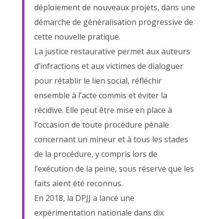
déploiement de nouveaux projets, dans une
démarche de généralisation progressive de
cette nouvelle pratique.
La justice restaurative permet aux auteurs
d’infractions et aux victimes de dialoguer
pour rétablir le lien social, réfléchir
ensemble à l’acte commis et éviter la
récidive. Elle peut être mise en place à
l’occasion de toute procédure pénale
concernant un mineur et à tous les stades
de la procédure, y compris lors de
l’exécution de la peine, sous réserve que les
faits aient été reconnus.
En 2018, la DPJJ a lancé une
expérimentation nationale dans dix