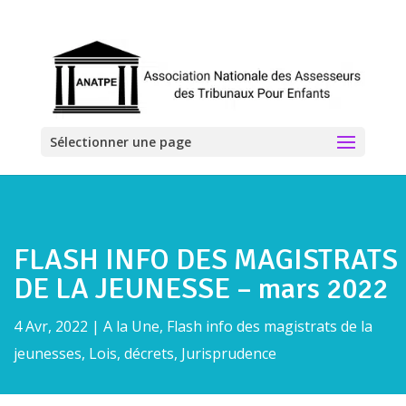
Sélectionner une page
FLASH INFO DES MAGISTRATS
DE LA JEUNESSE – mars 2022
4 Avr, 2022
|
A la Une
,
Flash info des magistrats de la
jeunesses
,
Lois, décrets, Jurisprudence