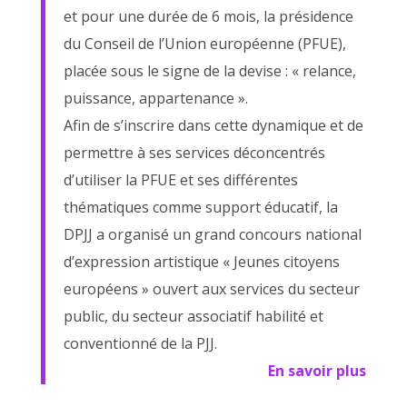
et pour une durée de 6 mois, la présidence
du Conseil de l’Union européenne (PFUE),
placée sous le signe de la devise : « relance,
puissance, appartenance ».
Afin de s’inscrire dans cette dynamique et de
permettre à ses services déconcentrés
d’utiliser la PFUE et ses différentes
thématiques comme support éducatif, la
DPJJ a organisé un grand concours national
d’expression artistique « Jeunes citoyens
européens » ouvert aux services du secteur
public, du secteur associatif habilité et
conventionné de la PJJ.
En savoir plus