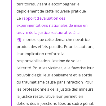
territoires, visant à accompagner le
déploiement de cette nouvelle pratique.
Le
rapport d’évaluation des
expérimentations nationales de mise en
œuvre de la justice restaurative à la
PJJ
montre que cette démarche novatrice
produit des effets positifs. Pour les auteurs,
leur implication renforce la
responsabilisation, l’estime de soi et
l’altérité. Pour les victimes, elle favorise leur
pouvoir d’agir, leur apaisement et la sortie
du traumatisme causé par l’infraction. Pour
les professionnels de la justice des mineurs,
la justice restaurative leur permet, en
dehors des injonctions liées au cadre pénal,