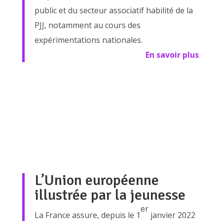
public et du secteur associatif habilité de la
PJJ, notamment au cours des
expérimentations nationales.
En savoir plus
L’Union européenne
illustrée par la jeunesse
er
La France assure, depuis le 1
janvier 2022