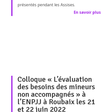
présentés pendant les Assises.
En savoir plus
Colloque « L’évaluation
des besoins des mineurs
non accompagnés » à
l’ENPJJ à Roubaix les 21
et 22 juin 2022