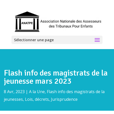
Sélectionner une page
Flash info des magistrats de la
jeunesse mars 2023
8 Avr, 2023
|
A la Une
,
Flash info des magistrats de la
jeunesses
,
Lois, décrets, Jurisprudence