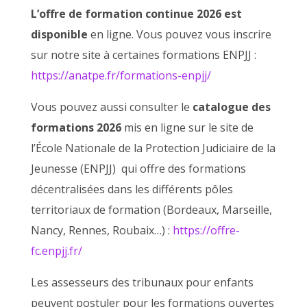
L’offre de formation continue 2026 est
disponible
en ligne. Vous pouvez vous inscrire
sur notre site à certaines formations ENPJJ :
https://anatpe.fr/formations-enpjj/
Vous pouvez aussi consulter le
catalogue des
formations 2026
mis en ligne sur le site de
l’École Nationale de la Protection Judiciaire de la
Jeunesse (ENPJJ) qui offre des formations
décentralisées dans les différents pôles
territoriaux de formation (Bordeaux, Marseille,
Nancy, Rennes, Roubaix…) :
https://offre-
fc.enpjj.fr/
Les assesseurs des tribunaux pour enfants
peuvent postuler pour les formations ouvertes