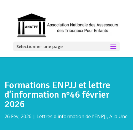
Sélectionner une page
Formations ENPJJ et lettre
d’information n°46 février
2026
26 Fév, 2026
|
Lettres d'information de l'ENPJJ
,
A la Une