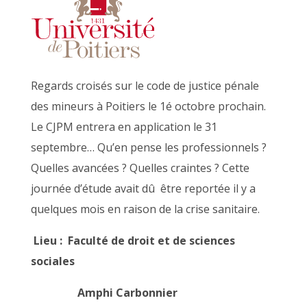
Regards croisés sur le code de justice pénale
des mineurs à Poitiers le 1é octobre prochain.
Le CJPM entrera en application le 31
septembre… Qu’en pense les professionnels ?
Quelles avancées ? Quelles craintes ? Cette
journée d’étude avait dû être reportée il y a
quelques mois en raison de la crise sanitaire.
Lieu : Faculté de droit et de sciences
sociales
Amphi Carbonnier