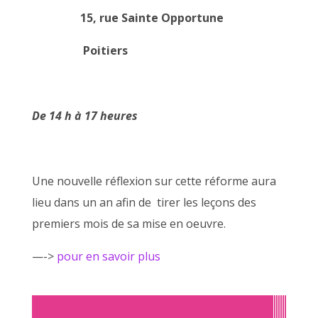
15, rue Sainte Opportune
Poitiers
De 14 h à 17 heures
Une nouvelle réflexion sur cette réforme aura
lieu dans un an afin de tirer les leçons des
premiers mois de sa mise en oeuvre.
—->
pour en savoir plus