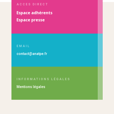
ACCES DIRECT
Espace adhérents
Espace presse
EMAIL
contact@anatpe.fr
INFORMATIONS LÉGALES
Mentions légales