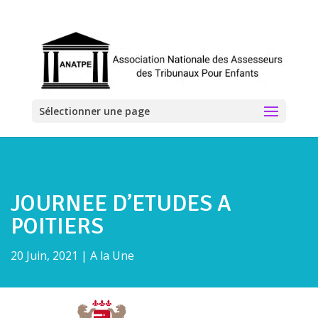
Sélectionner une page
JOURNEE D’ETUDES A
POITIERS
20 Juin, 2021
|
A la Une