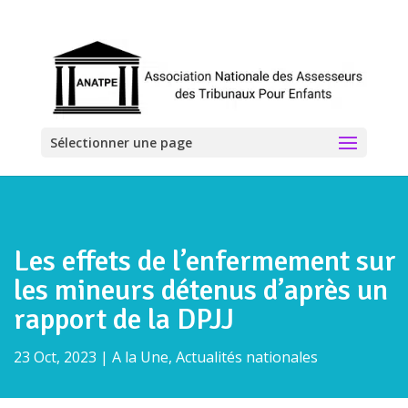
Sélectionner une page
Les effets de l’enfermement sur
les mineurs détenus d’après un
rapport de la DPJJ
23 Oct, 2023
|
A la Une
,
Actualités nationales