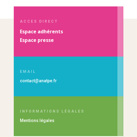
ACCES DIRECT
Espace adhérents
Espace presse
EMAIL
contact@anatpe.fr
INFORMATIONS LÉGALES
Mentions légales