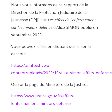
Nous vous informons de ce rapport de la
Direction de la Protection Judiciaire de la
Jeunesse (DPJJ) sur
Les effets de l’enfermement
sur les mineurs détenus
d’Alice SIMON publié en
septembre 2023.
Vous pouvez le lire en cliquant sur le lien ci-
dessous :
https://anatpe.fr/wp-
content/uploads/2023/10/alice_simon_effets_enferm
Ou sur la page du Ministère de la Justice :
https://www.justice.gouv.fr/effets-
lenfermement-mineurs-detenus