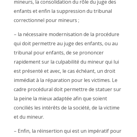
mineurs, la consolidation du rôle du juge des
enfants et enfin la suppression du tribunal
correctionnel pour mineurs ;
– la nécessaire modernisation de la procédure
qui doit permettre au juge des enfants, ou au
tribunal pour enfants, de se prononcer
rapidement sur la culpabilité du mineur qui lui
est présenté et avec, le cas échéant, un droit
immédiat à la réparation pour les victimes. Le
cadre procédural doit permettre de statuer sur
la peine la mieux adaptée afin que soient
conciliés les intérêts de la société, de la victime
et du mineur.
– Enfin, la réinsertion qui est un impératif pour