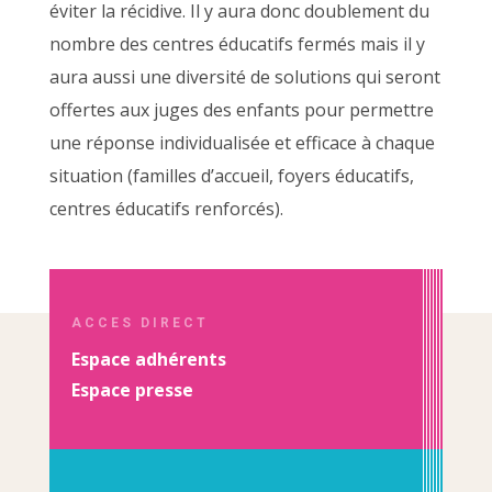
éviter la récidive. Il y aura donc doublement du
nombre des centres éducatifs fermés mais il y
aura aussi une diversité de solutions qui seront
offertes aux juges des enfants pour permettre
une réponse individualisée et efficace à chaque
situation (familles d’accueil, foyers éducatifs,
centres éducatifs renforcés).
ACCES DIRECT
Espace adhérents
Espace presse