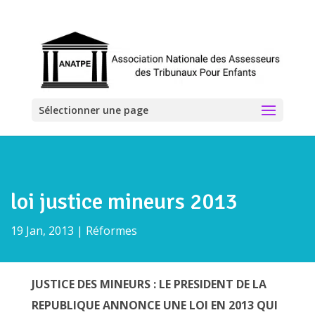
Sélectionner une page
loi justice mineurs 2013
19 Jan, 2013
|
Réformes
JUSTICE DES MINEURS : LE PRESIDENT DE LA
REPUBLIQUE ANNONCE UNE LOI EN 2013 QUI