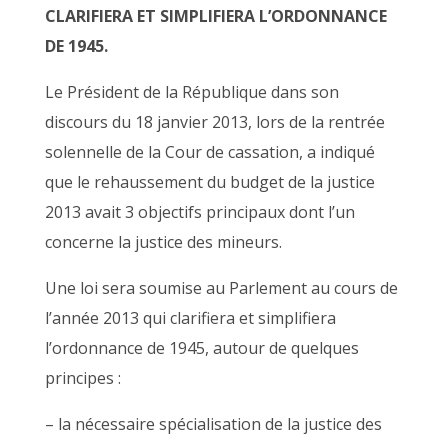
CLARIFIERA ET SIMPLIFIERA L’ORDONNANCE
DE 1945.
Le Président de la République dans son
discours du 18 janvier 2013, lors de la rentrée
solennelle de la Cour de cassation, a indiqué
que le rehaussement du budget de la justice
2013 avait 3 objectifs principaux dont l’un
concerne la justice des mineurs.
Une loi sera soumise au Parlement au cours de
l’année 2013 qui clarifiera et simplifiera
l’ordonnance de 1945, autour de quelques
principes :
– la nécessaire spécialisation de la justice des