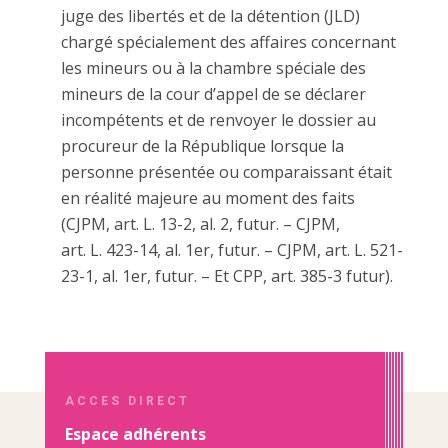
juge des libertés et de la détention (JLD)
chargé spécialement des affaires concernant
les mineurs ou à la chambre spéciale des
mineurs de la cour d’appel de se déclarer
incompétents et de renvoyer le dossier au
procureur de la République lorsque la
personne présentée ou comparaissant était
en réalité majeure au moment des faits
(CJPM, art. L. 13-2, al. 2, futur. – CJPM,
art. L. 423-14, al. 1er, futur. – CJPM, art. L. 521-
23-1, al. 1er, futur. – Et CPP, art. 385-3 futur).
ACCES DIRECT
Espace adhérents