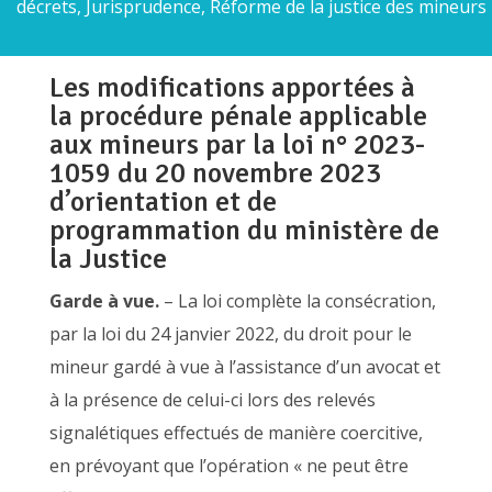
décrets, Jurisprudence
,
Réforme de la justice des mineurs
Les modifications apportées à
la procédure pénale applicable
aux mineurs par la loi n° 2023-
1059 du 20 novembre 2023
d’orientation et de
programmation du ministère de
la Justice
Garde à vue.
– La loi complète la consécration,
par la loi du 24 janvier 2022, du droit pour le
mineur gardé à vue à l’assistance d’un avocat et
à la présence de celui-ci lors des relevés
signalétiques effectués de manière coercitive,
en prévoyant que l’opération « ne peut être