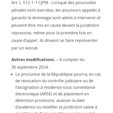
Art. L. 512-1-1 CJPM : Lorsque des poursuites
pénales sont exercées, les assureurs appelés à
garantir le dommage sont admis à intervenir et
peuvent être mis en cause devant la juridiction
répressive, même pour la première fois en
cause d’appel ; ils doivent se faire représenter
par un avocat.
Autres modifications.
– A compter du
30 septembre 2024 :
Le procureur de la République pourra, en cas
de révocation du contrôle judiciaire ou de
l’assignation à résidence sous surveillance
électronique (ARSE) et de placement en
détention provisoire, avancer la date
d’audience ou modifier la juridiction saisie à