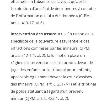
effectuée en l’absence de l’avocat qu’après
l’expiration d’un délai de deux heures à compter
de l’information qui lui a été donnée » (CJPM,
art. L. 413-17, al. 6).
Intervention des assureurs.
– En raison de la
spécificité de la couverture assurantielle des
infractions commises par les mineurs (CJPM,
art. L. 512-1-1, al. 2), la loi met en place un
régime d’intervention des assureurs devant le
juge des enfants ou le tribunal pour enfants,
applicable également devant la cour d’assises
des mineurs (CJPM, art. L. 231-7-1) et le tribunal
de police statuant à l’égard d’un prévenu
mineur (CJPM, art. L. 423-1, al. 2).