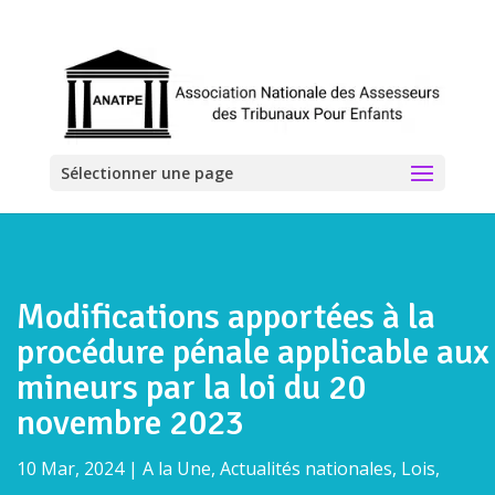
Sélectionner une page
Modifications apportées à la
procédure pénale applicable aux
mineurs par la loi du 20
novembre 2023
10 Mar, 2024
|
A la Une
,
Actualités nationales
,
Lois,