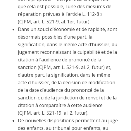
que cela est possible, l’une des mesures de
réparation prévues à l’article L. 112-8 »
(CJPM, art. L. 521-9, al. 1er, futur).
Dans un souci d’économie et de rapidité, sont
désormais possibles d’une part, la
signification, dans le même acte d’huissier, du
jugement reconnaissant la culpabilité et de la
citation à l’audience de prononcé de la
sanction (CJPM, art. L. 521-9, al. 2, futur) et,
d’autre part, la signification, dans le même
acte d’huissier, de la décision de modification
de la date d’audience du prononcé de la
sanction ou de la juridiction de renvoi et de la
citation à comparaître à cette audience
(CJPM, art. L. 521-19, al. 2, futur).
De nouvelles dispositions permettent au juge
des enfants, au tribunal pour enfants, au