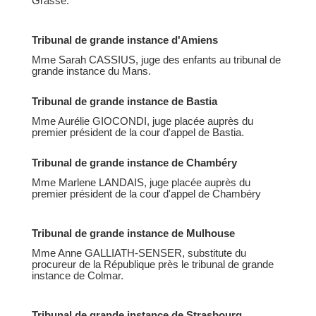
Grasse.
Tribunal de grande instance d'Amiens
Mme Sarah CASSIUS, juge des enfants au tribunal de
grande instance du Mans.
Tribunal de grande instance de Bastia
Mme Aurélie GIOCONDI, juge placée auprès du
premier président de la cour d'appel de Bastia.
Tribunal de grande instance de Chambéry
Mme Marlene LANDAIS, juge placée auprès du
premier président de la cour d'appel de Chambéry
Tribunal de grande instance de Mulhouse
Mme Anne GALLIATH-SENSER, substitute du
procureur de la République près le tribunal de grande
instance de Colmar.
Tribunal de grande instance de Strasbourg