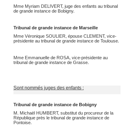
Mme Myriam DELIVERT, juge des enfants au tribunal
de grande instance de Bobigny.
Tribunal de grande instance de Marseille
Mme Véronique SOULIER, épouse CLEMENT, vice-
présidente au tribunal de grande instance de Toulouse.
Mme Emmanuelle de ROSA, vice-présidente au
tribunal de grande instance de Grasse.
Sont nommés juges des enfants :
Tribunal de grande instance de Bobigny
M. Michaël HUMBERT, substitut du procureur de la
République près le tribunal de grande instance de
Pontoise.