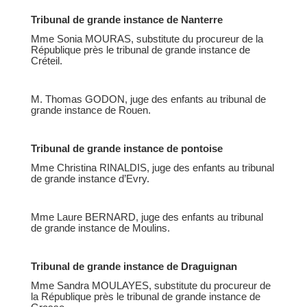
Tribunal de grande instance de Nanterre
Mme Sonia MOURAS, substitute du procureur de la
République près le tribunal de grande instance de
Créteil.
M. Thomas GODON, juge des enfants au tribunal de
grande instance de Rouen.
Tribunal de grande instance de pontoise
Mme Christina RINALDIS, juge des enfants au tribunal
de grande instance d’Evry.
Mme Laure BERNARD, juge des enfants au tribunal
de grande instance de Moulins.
Tribunal de grande instance de Draguignan
Mme Sandra MOULAYES, substitute du procureur de
la République près le tribunal de grande instance de