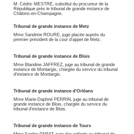
M. Cédric MESTRE, substitut du procureur de la
République près le tribunal de grande instance de
Châlons-en-Champagne.
Tribunal de grande instance de Metz
Mme Sandrine ROURE, juge placée auprès du
premier président de la cour d'appel de Metz.
Tribunal de grande instance de Blois
Mme Blandine JAFFREZ, juge au tribunal de grande
instance de Montargis, chargée du service du tribunal
d'instance de Montargis.
Tribunal de grande instance d'Orléans
Mme Marie-Daphné PERRIN, juge au tribunal de
grande instance de Blois, chargée du service du
tribunal d'instance de Blois.
Tribunal de grande instance de Tours
Mme Sophie PARAT, juge des enfants au tribunal de