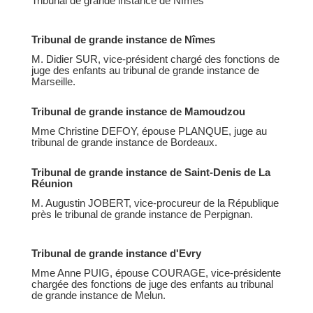
Tribunal de grande instance de Nîmes
Tribunal de grande instance de Nîmes
M. Didier SUR, vice-président chargé des fonctions de
juge des enfants au tribunal de grande instance de
Marseille.
Tribunal de grande instance de Mamoudzou
Mme Christine DEFOY, épouse PLANQUE, juge au
tribunal de grande instance de Bordeaux.
Tribunal de grande instance de Saint-Denis de La
Réunion
M. Augustin JOBERT, vice-procureur de la République
près le tribunal de grande instance de Perpignan.
Tribunal de grande instance d'Evry
Mme Anne PUIG, épouse COURAGE, vice-présidente
chargée des fonctions de juge des enfants au tribunal
de grande instance de Melun.