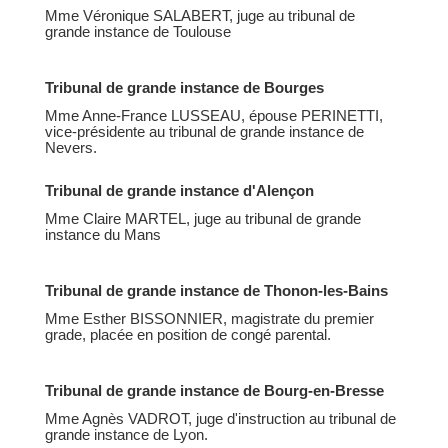
Mme Véronique SALABERT, juge au tribunal de
grande instance de Toulouse
Tribunal de grande instance de Bourges
Mme Anne-France LUSSEAU, épouse PERINETTI,
vice-présidente au tribunal de grande instance de
Nevers.
Tribunal de grande instance d'Alençon
Mme Claire MARTEL, juge au tribunal de grande
instance du Mans
Tribunal de grande instance de Thonon-les-Bains
Mme Esther BISSONNIER, magistrate du premier
grade, placée en position de congé parental.
Tribunal de grande instance de Bourg-en-Bresse
Mme Agnès VADROT, juge d'instruction au tribunal de
grande instance de Lyon.