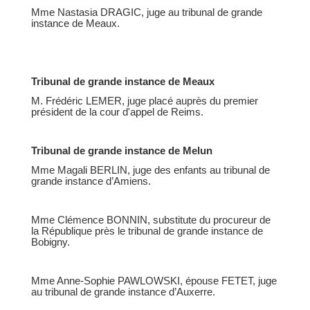
Mme Nastasia DRAGIC, juge au tribunal de grande
instance de Meaux.
Tribunal de grande instance de Meaux
M. Frédéric LEMER, juge placé auprès du premier
président de la cour d'appel de Reims.
Tribunal de grande instance de Melun
Mme Magali BERLIN, juge des enfants au tribunal de
grande instance d’Amiens.
Mme Clémence BONNIN, substitute du procureur de
la République près le tribunal de grande instance de
Bobigny.
Mme Anne-Sophie PAWLOWSKI, épouse FETET, juge
au tribunal de grande instance d’Auxerre.