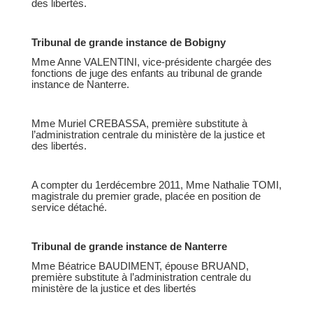
des libertés.
Tribunal de grande instance de Bobigny
Mme Anne VALENTINI, vice-présidente chargée des
fonctions de juge des enfants au tribunal de grande
instance de Nanterre.
Mme Muriel CREBASSA, première substitute à
l’administration centrale du ministère de la justice et
des libertés.
A compter du 1erdécembre 2011, Mme Nathalie TOMI,
magistrale du premier grade, placée en position de
service détaché.
Tribunal de grande instance de Nanterre
Mme Béatrice BAUDIMENT, épouse BRUAND,
première substitute à l’administration centrale du
ministère de la justice et des libertés