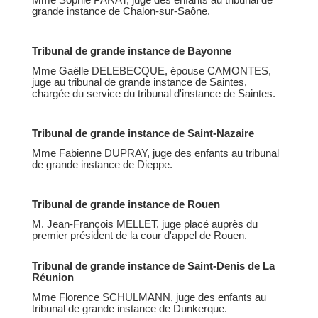
grande instance de Chalon-sur-Saône.
Tribunal de grande instance de Bayonne
Mme Gaëlle DELEBECQUE, épouse CAMONTES,
juge au tribunal de grande instance de Saintes,
chargée du service du tribunal d'instance de Saintes.
Tribunal de grande instance de Saint-Nazaire
Mme Fabienne DUPRAY, juge des enfants au tribunal
de grande instance de Dieppe.
Tribunal de grande instance de Rouen
M. Jean-François MELLET, juge placé auprès du
premier président de la cour d'appel de Rouen.
Tribunal de grande instance de Saint-Denis de La
Réunion
Mme Florence SCHULMANN, juge des enfants au
tribunal de grande instance de Dunkerque.