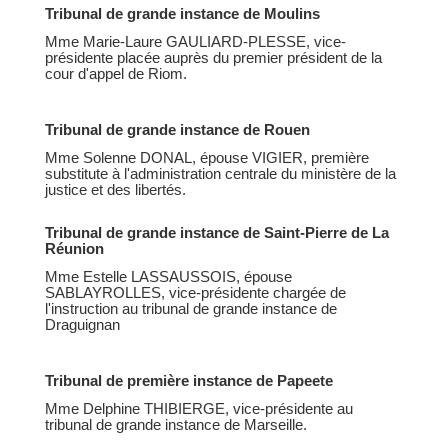
Tribunal de grande instance de Moulins
Mme Marie-Laure GAULIARD-PLESSE, vice-
présidente placée auprès du premier président de la
cour d'appel de Riom.
Tribunal de grande instance de Rouen
Mme Solenne DONAL, épouse VIGIER, première
substitute à l'administration centrale du ministère de la
justice et des libertés.
Tribunal de grande instance de Saint-Pierre de La
Réunion
Mme Estelle LASSAUSSOIS, épouse
SABLAYROLLES, vice-présidente chargée de
l'instruction au tribunal de grande instance de
Draguignan
Tribunal de première instance de Papeete
Mme Delphine THIBIERGE, vice-présidente au
tribunal de grande instance de Marseille.