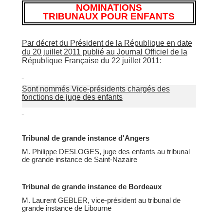
NOMINATIONS
TRIBUNAUX POUR ENFANTS
Par décret du Président de la République en date
du 20 juillet 2011 publié au Journal Officiel de la
République Française du 22 juillet 2011:
Sont nommés Vice-présidents chargés des
fonctions de juge des enfants
Tribunal de grande instance d'Angers
M. Philippe DESLOGES, juge des enfants au tribunal
de grande instance de Saint-Nazaire
Tribunal de grande instance de Bordeaux
M. Laurent GEBLER, vice-président au tribunal de
grande instance de Libourne