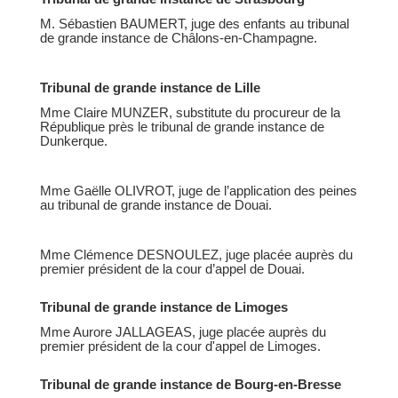
M. Sébastien BAUMERT, juge des enfants au tribunal
de grande instance de Châlons-en-Champagne.
Tribunal de grande instance de Lille
Mme Claire MUNZER, substitute du procureur de la
République près le tribunal de grande instance de
Dunkerque.
Mme Gaëlle OLIVROT, juge de l’application des peines
au tribunal de grande instance de Douai.
Mme Clémence DESNOULEZ, juge placée auprès du
premier président de la cour d’appel de Douai.
Tribunal de grande instance de Limoges
Mme Aurore JALLAGEAS, juge placée auprès du
premier président de la cour d'appel de Limoges.
Tribunal de grande instance de Bourg-en-Bresse