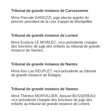
Tribunal de grande instance de Carcassonne
Mme Pascale GANOZZI, juge placée auprès du
premier président de la cour d'appel de Montpellier.
Tribunal de grande instance de Lorient
Mme Evelyne LE MORLEC, vice-présidente chargée
des fonctions de juge des enfants au tribunal de grande
instance de Vannes.
Tribunal de grande instance de Nantes
Mme Kim-Lan REUFLET, vice-présidente au tribunal
de grande instance de Bobigny.
Tribunal de grande instance de Vannes
Mme Thérèse MORVILLIER, épouse BUSSEREAU,
vice-présidente chargée des fonctions de juge des
enfants au tribunal de grande instance de Lorient.