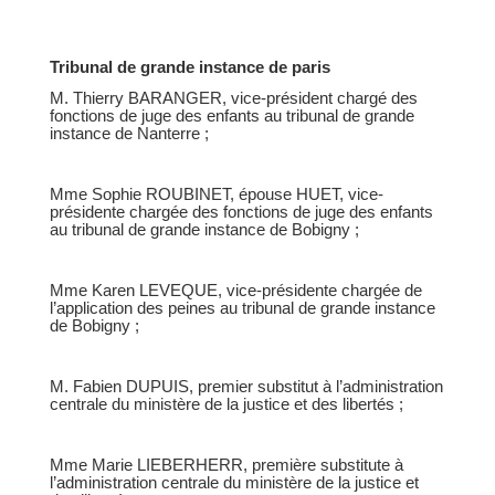
Tribunal de grande instance de paris
M. Thierry BARANGER, vice-président chargé des
fonctions de juge des enfants au tribunal de grande
instance de Nanterre ;
Mme Sophie ROUBINET, épouse HUET, vice-
présidente chargée des fonctions de juge des enfants
au tribunal de grande instance de Bobigny ;
Mme Karen LEVEQUE, vice-présidente chargée de
l’application des peines au tribunal de grande instance
de Bobigny ;
M. Fabien DUPUIS, premier substitut à l’administration
centrale du ministère de la justice et des libertés ;
Mme Marie LIEBERHERR, première substitute à
l’administration centrale du ministère de la justice et