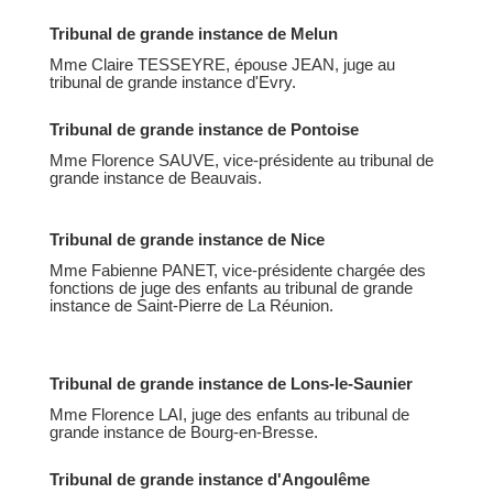
Tribunal de grande instance de Melun
Mme Claire TESSEYRE, épouse JEAN, juge au
tribunal de grande instance d'Evry.
Tribunal de grande instance de Pontoise
Mme Florence SAUVE, vice-présidente au tribunal de
grande instance de Beauvais.
Tribunal de grande instance de Nice
Mme Fabienne PANET, vice-présidente chargée des
fonctions de juge des enfants au tribunal de grande
instance de Saint-Pierre de La Réunion.
Tribunal de grande instance de Lons-le-Saunier
Mme Florence LAI, juge des enfants au tribunal de
grande instance de Bourg-en-Bresse.
Tribunal de grande instance d'Angoulême