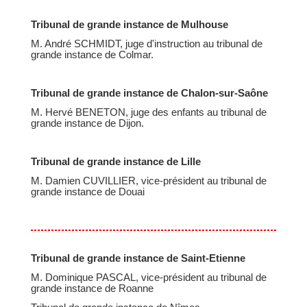
Tribunal de grande instance de Mulhouse
M. André SCHMIDT, juge d'instruction au tribunal de
grande instance de Colmar.
Tribunal de grande instance de Chalon-sur-Saône
M. Hervé BENETON, juge des enfants au tribunal de
grande instance de Dijon.
Tribunal de grande instance de Lille
M. Damien CUVILLIER, vice-président au tribunal de
grande instance de Douai
Tribunal de grande instance de Saint-Etienne
M. Dominique PASCAL, vice-président au tribunal de
grande instance de Roanne