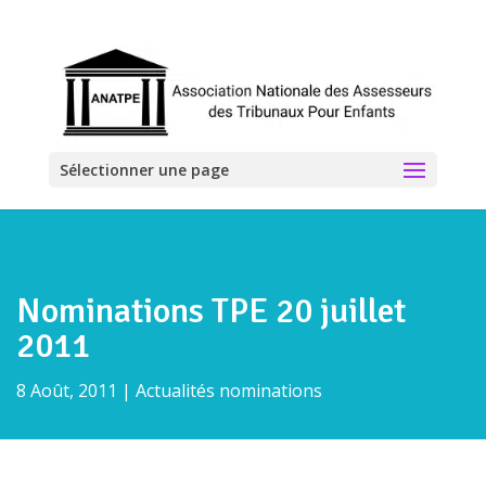
Sélectionner une page
Nominations TPE 20 juillet
2011
8 Août, 2011
|
Actualités nominations