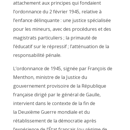
attachement aux principes qui fondaient
l’ordonnance du 2 février 1945, relative à
l’enfance délinquante : une justice spécialisée
pour les mineurs, avec des procédures et des
magistrats particuliers ; la primauté de
l’éducatif sur le répressif ; l’atténuation de la
responsabilité pénale.
L’ordonnance de 1945, signée par François de
Menthon, ministre de la Justice du
gouvernement provisoire de la République
française dirigé par le général de Gaulle,
intervient dans le contexte de la fin de
la Deuxième Guerre mondiale et du
rétablissement de la démocratie après
l’expérience de l’État français (ou régime de