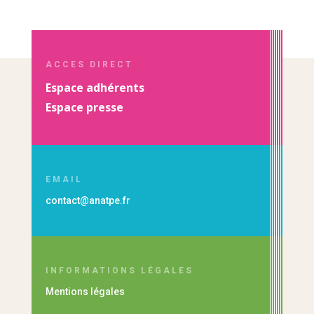
ACCES DIRECT
Espace adhérents
Espace presse
EMAIL
contact@anatpe.fr
INFORMATIONS LÉGALES
Mentions légales