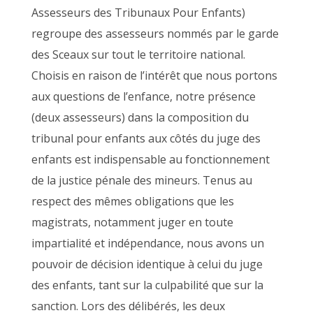
Assesseurs des Tribunaux Pour Enfants)
regroupe des assesseurs nommés par le garde
des Sceaux sur tout le territoire national.
Choisis en raison de l’intérêt que nous portons
aux questions de l’enfance, notre présence
(deux assesseurs) dans la composition du
tribunal pour enfants aux côtés du juge des
enfants est indispensable au fonctionnement
de la justice pénale des mineurs. Tenus au
respect des mêmes obligations que les
magistrats, notamment juger en toute
impartialité et indépendance, nous avons un
pouvoir de décision identique à celui du juge
des enfants, tant sur la culpabilité que sur la
sanction. Lors des délibérés, les deux