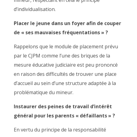
mineur, respectant en cela le principe
d’individualisation.
Placer le jeune dans un foyer afin de couper
de « ses mauvaises fréquentations » ?
Rappelons que le module de placement prévu
par le CJPM comme l’une des briques de la
mesure éducative judiciaire est peu prononcé
en raison des difficultés de trouver une place
d’accueil au sein d’une structure adaptée à la
problématique du mineur.
Instaurer des peines de travail d’intérêt
général pour les parents « défaillants » ?
En vertu du principe de la responsabilité