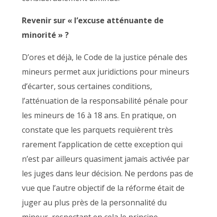
Revenir sur « l’excuse atténuante de
minorité » ?
D’ores et déjà, le Code de la justice pénale des
mineurs permet aux juridictions pour mineurs
d’écarter, sous certaines conditions,
l’atténuation de la responsabilité pénale pour
les mineurs de 16 à 18 ans. En pratique, on
constate que les parquets requièrent très
rarement l’application de cette exception qui
n’est par ailleurs quasiment jamais activée par
les juges dans leur décision. Ne perdons pas de
vue que l’autre objectif de la réforme était de
juger au plus près de la personnalité du