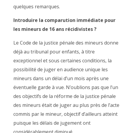
quelques remarques.
Introduire la comparution immédiate pour
les mineurs de 16 ans récidivistes ?
Le Code de la justice pénale des mineurs donne
déjà au tribunal pour enfants, à titre
exceptionnel et sous certaines conditions, la
possibilité de juger en audience unique les
mineurs dans un délai d’un mois après une
éventuelle garde à vue. N’oublions pas que l’un
des objectifs de la réforme de la justice pénale
des mineurs était de juger au plus près de l’acte
commis par le mineur, objectif d’ailleurs atteint
puisque les délais de jugement ont
considérablement diminué.