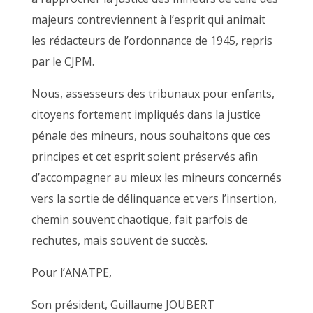
majeurs contreviennent à l’esprit qui animait
les rédacteurs de l’ordonnance de 1945, repris
par le CJPM.
Nous, assesseurs des tribunaux pour enfants,
citoyens fortement impliqués dans la justice
pénale des mineurs, nous souhaitons que ces
principes et cet esprit soient préservés afin
d’accompagner au mieux les mineurs concernés
vers la sortie de délinquance et vers l’insertion,
chemin souvent chaotique, fait parfois de
rechutes, mais souvent de succès.
Pour l’ANATPE,
Son président, Guillaume JOUBERT