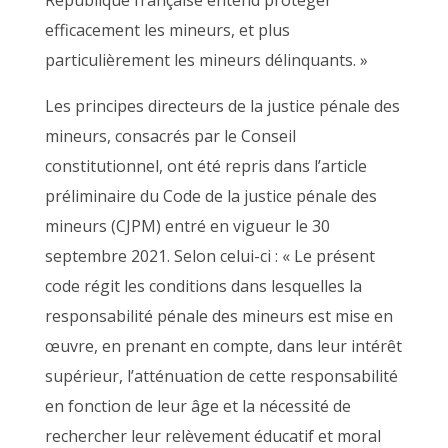
République française entend protéger
efficacement les mineurs, et plus
particulièrement les mineurs délinquants. »
Les principes directeurs de la justice pénale des
mineurs, consacrés par le Conseil
constitutionnel, ont été repris dans l’article
préliminaire du Code de la justice pénale des
mineurs (CJPM) entré en vigueur le 30
septembre 2021. Selon celui-ci : « Le présent
code régit les conditions dans lesquelles la
responsabilité pénale des mineurs est mise en
œuvre, en prenant en compte, dans leur intérêt
supérieur, l’atténuation de cette responsabilité
en fonction de leur âge et la nécessité de
rechercher leur relèvement éducatif et moral