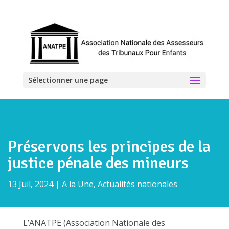
Sélectionner une page
Préservons les principes de la
justice pénale des mineurs
13 Juil, 2024
|
A la Une
,
Actualités nationales
L’ANATPE (Association Nationale des