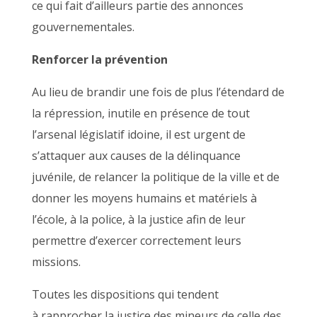
ce qui fait d’ailleurs partie des annonces
gouvernementales.
Renforcer la prévention
Au lieu de brandir une fois de plus l’étendard de
la répression, inutile en présence de tout
l’arsenal législatif idoine, il est urgent de
s’attaquer aux causes de la délinquance
juvénile, de relancer la politique de la ville et de
donner les moyens humains et matériels à
l’école, à la police, à la justice afin de leur
permettre d’exercer correctement leurs
missions.
Toutes les dispositions qui tendent
à rapprocher la justice des mineurs de celle des