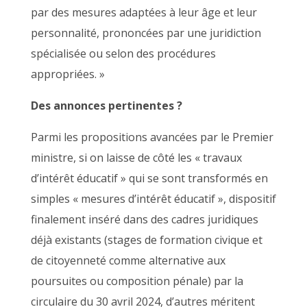
par des mesures adaptées à leur âge et leur
personnalité, prononcées par une juridiction
spécialisée ou selon des procédures
appropriées. »
Des annonces pertinentes ?
Parmi les propositions avancées par le Premier
ministre, si on laisse de côté les « travaux
d’intérêt éducatif » qui se sont transformés en
simples « mesures d’intérêt éducatif », dispositif
finalement inséré dans des cadres juridiques
déjà existants (stages de formation civique et
de citoyenneté comme alternative aux
poursuites ou composition pénale) par la
circulaire du 30 avril 2024, d’autres méritent