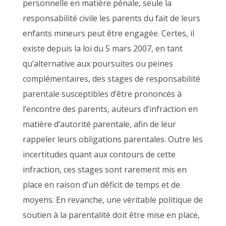
personnelle en matière pénale, seule la
responsabilité civile les parents du fait de leurs
enfants mineurs peut être engagée. Certes, il
existe depuis la loi du 5 mars 2007, en tant
qu’alternative aux poursuites ou peines
complémentaires, des stages de responsabilité
parentale susceptibles d’être prononcés à
l’encontre des parents, auteurs d’infraction en
matière d’autorité parentale, afin de leur
rappeler leurs obligations parentales. Outre les
incertitudes quant aux contours de cette
infraction, ces stages sont rarement mis en
place en raison d’un déficit de temps et de
moyens. En revanche, une véritable politique de
soutien à la parentalité doit être mise en place,