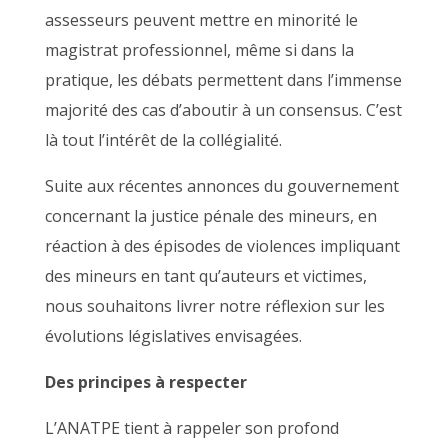
assesseurs peuvent mettre en minorité le
magistrat professionnel, même si dans la
pratique, les débats permettent dans l’immense
majorité des cas d’aboutir à un consensus. C’est
là tout l’intérêt de la collégialité.
Suite aux récentes annonces du gouvernement
concernant la justice pénale des mineurs, en
réaction à des épisodes de violences impliquant
des mineurs en tant qu’auteurs et victimes,
nous souhaitons livrer notre réflexion sur les
évolutions législatives envisagées.
Des principes à respecter
L’ANATPE tient à rappeler son profond