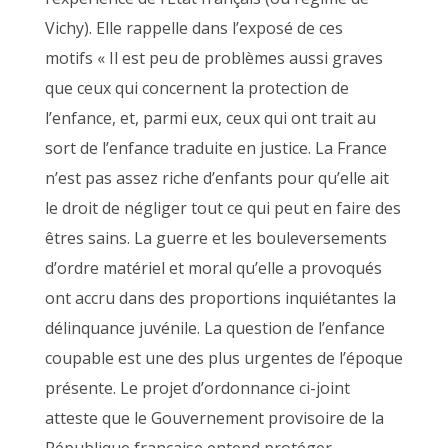
Vichy). Elle rappelle dans l’exposé de ces
motifs « Il est peu de problèmes aussi graves
que ceux qui concernent la protection de
l’enfance, et, parmi eux, ceux qui ont trait au
sort de l’enfance traduite en justice. La France
n’est pas assez riche d’enfants pour qu’elle ait
le droit de négliger tout ce qui peut en faire des
êtres sains. La guerre et les bouleversements
d’ordre matériel et moral qu’elle a provoqués
ont accru dans des proportions inquiétantes la
délinquance juvénile. La question de l’enfance
coupable est une des plus urgentes de l’époque
présente. Le projet d’ordonnance ci-joint
atteste que le Gouvernement provisoire de la