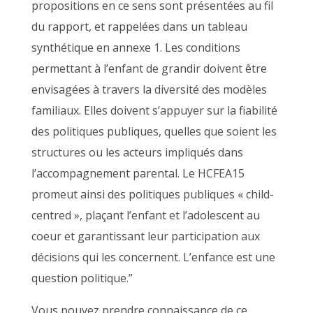
propositions en ce sens sont présentées au fil
du rapport, et rappelées dans un tableau
synthétique en annexe 1. Les conditions
permettant à l’enfant de grandir doivent être
envisagées à travers la diversité des modèles
familiaux. Elles doivent s’appuyer sur la fiabilité
des politiques publiques, quelles que soient les
structures ou les acteurs impliqués dans
l’accompagnement parental. Le HCFEA15
promeut ainsi des politiques publiques « child-
centred », plaçant l’enfant et l’adolescent au
coeur et garantissant leur participation aux
décisions qui les concernent. L’enfance est une
question politique.”
Vous pouvez prendre connaissance de ce