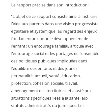
Le rapport précise dans son introduction :
“L’objet de ce rapport consiste ainsi à instruire
l’aide aux parents dans une vision progressiste,
égalitaire et systémique, au regard des enjeux
fondamentaux pour le développement de
l’enfant : un entourage familial, articulé avec
l’entourage social et les portages de l’ensemble
des politiques publiques impliquées dans
l’équilibre des enfants et des jeunes –
périnatalité, accueil, santé, éducation,
protection, cohésion sociale, travail,
aménagement des territoires, et ajusté aux
situations spécifiques liées à la santé, aux
statuts administratifs ou juridiques. Les