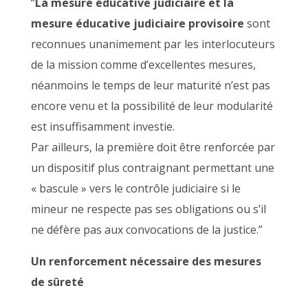
“
La mesure éducative judiciaire et la
mesure éducative judiciaire provisoire
sont
reconnues unanimement par les interlocuteurs
de la mission comme d’excellentes mesures,
néanmoins le temps de leur maturité n’est pas
encore venu et la possibilité de leur modularité
est insuffisamment investie.
Par ailleurs, la première doit être renforcée par
un dispositif plus contraignant permettant une
« bascule » vers le contrôle judiciaire si le
mineur ne respecte pas ses obligations ou s’il
ne défère pas aux convocations de la justice.”
Un renforcement nécessaire des mesures
de sûreté