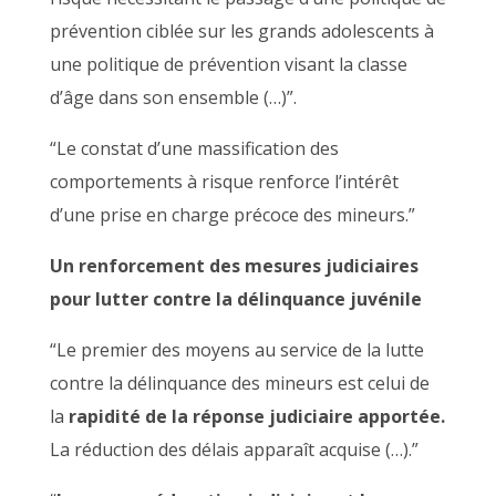
prévention ciblée sur les grands adolescents à
une politique de prévention visant la classe
d’âge dans son ensemble (…)”.
“Le constat d’une massification des
comportements à risque renforce l’intérêt
d’une prise en charge précoce des mineurs.”
Un renforcement des mesures judiciaires
pour lutter contre la délinquance juvénile
“Le premier des moyens au service de la lutte
contre la délinquance des mineurs est celui de
la
rapidité de la réponse judiciaire apportée.
La réduction des délais apparaît acquise (…).”