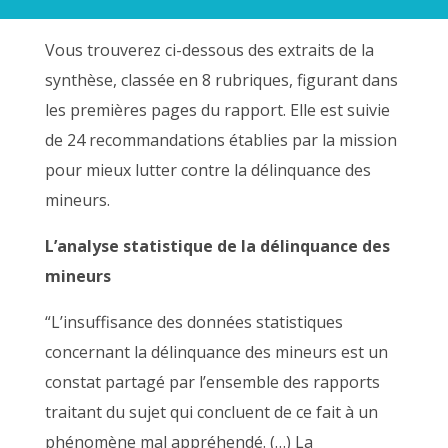
Vous trouverez ci-dessous des extraits de la
synthèse, classée en 8 rubriques, figurant dans
les premières pages du rapport. Elle est suivie
de 24 recommandations établies par la mission
pour mieux lutter contre la délinquance des
mineurs.
L’analyse statistique de la délinquance des
mineurs
“L’insuffisance des données statistiques
concernant la délinquance des mineurs est un
constat partagé par l’ensemble des rapports
traitant du sujet qui concluent de ce fait à un
phénomène mal appréhendé. (…) La