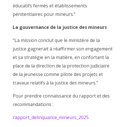
éducatifs fermés et établissements
pénitentiaires pour mineurs.”
La gouvernance de la justice des mineurs
“La mission conclut que le ministère de la
justice gagnerait à réaffirmer son engagement
et sa stratégie en la matière, en confortant la
place de la direction de la protection judiciaire
de la jeunesse comme pilote des projets et
travaux relatifs à la justice des mineurs.”
Pour prendre connaissance du rapport et des
recommandations :
rapport_delinquance_mineurs_2025