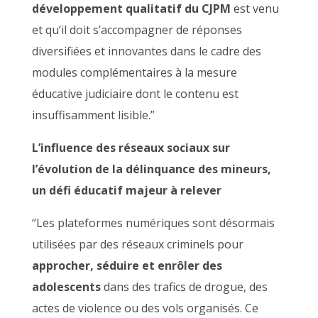
développement qualitatif du CJPM
est venu
et qu’il doit s’accompagner de réponses
diversifiées et innovantes dans le cadre des
modules complémentaires à la mesure
éducative judiciaire dont le contenu est
insuffisamment lisible.”
L’influence des réseaux sociaux sur
l’évolution de la délinquance des mineurs,
un défi éducatif majeur à relever
“Les plateformes numériques sont désormais
utilisées par des réseaux criminels pour
approcher, séduire et enrôler des
adolescents
dans des trafics de drogue, des
actes de violence ou des vols organisés. Ce