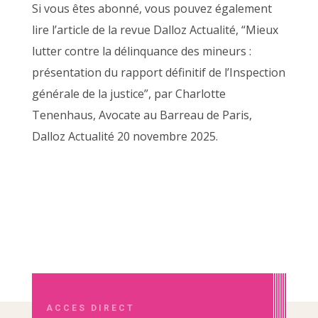
Si vous êtes abonné, vous pouvez également
lire l’article de la revue Dalloz Actualité, “Mieux
lutter contre la délinquance des mineurs :
présentation du rapport définitif de l’Inspection
générale de la justice”, par Charlotte
Tenenhaus, Avocate au Barreau de Paris,
Dalloz Actualité 20 novembre 2025.
ACCES DIRECT