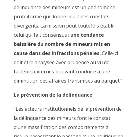
délinquance des mineurs est un phénomène
protéiforme qui donne lieu à des constats
divergents. La mission peut toutefois établir
celui qui fait consensus :
une tendance
baissière du nombre de mineurs mis en
cause dans des infractions pénales.
Celle-ci
doit être analysée avec prudence au vu de
facteurs externes pouvant conduire à une
diminution des affaires transmises au parquet.”
La prévention de la délinquance
“Les acteurs institutionnels de la prévention de
la délinquance des mineurs font le constat
d’une massification des comportements à
risque nécessitant le passage d’une politique de