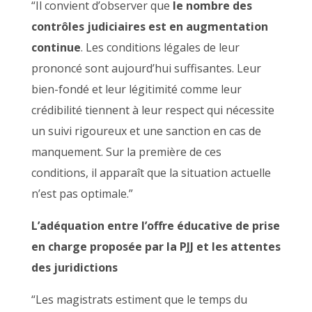
“Il convient d’observer que
le nombre des
contrôles judiciaires est en augmentation
continue
. Les conditions légales de leur
prononcé sont aujourd’hui suffisantes. Leur
bien-fondé et leur légitimité comme leur
crédibilité tiennent à leur respect qui nécessite
un suivi rigoureux et une sanction en cas de
manquement. Sur la première de ces
conditions, il apparaît que la situation actuelle
n’est pas optimale.”
L’adéquation entre l’offre éducative de prise
en charge proposée par la PJJ et les attentes
des juridictions
“Les magistrats estiment que le temps du