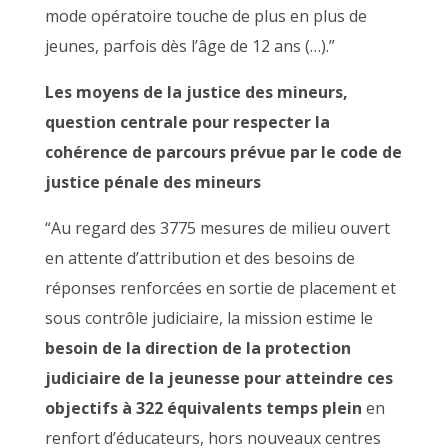
mode opératoire touche de plus en plus de
jeunes, parfois dès l’âge de 12 ans (…).”
Les moyens de la justice des mineurs,
question centrale pour respecter la
cohérence de parcours prévue par le code de
justice pénale des mineurs
“Au regard des 3775 mesures de milieu ouvert
en attente d’attribution et des besoins de
réponses renforcées en sortie de placement et
sous contrôle judiciaire, la mission estime le
besoin de la direction de la protection
judiciaire de la jeunesse pour atteindre ces
objectifs à 322 équivalents temps plein
en
renfort d’éducateurs, hors nouveaux centres