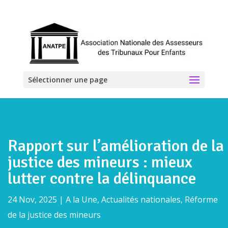
Sélectionner une page
Rapport sur l’amélioration de la
justice des mineurs : mieux
lutter contre la délinquance
24 Nov, 2025
|
A la Une
,
Actualités nationales
,
Réforme
de la justice des mineurs