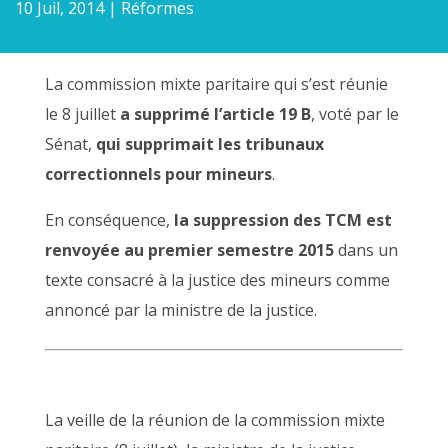
10 Juil, 2014
|
Réformes
La commission mixte paritaire qui s’est réunie
le 8 juillet
a supprimé l’article 19 B
, voté par le
Sénat,
qui supprimait les tribunaux
correctionnels pour mineurs
.
En conséquence,
la suppression des TCM est
renvoyée au premier semestre 2015
dans un
texte consacré à la justice des mineurs comme
annoncé par la ministre de la justice.
La veille de la réunion de la commission mixte