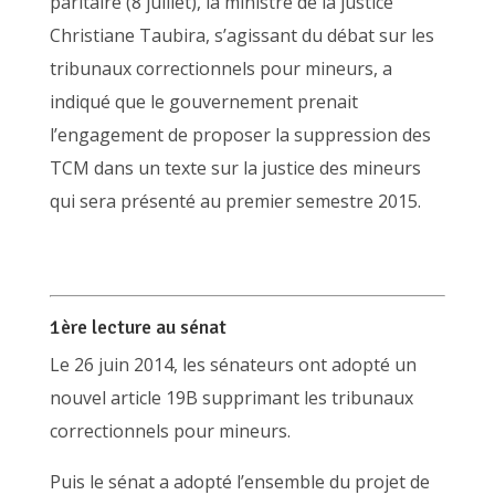
paritaire (8 juillet), la ministre de la justice
Christiane Taubira, s’agissant du débat sur les
tribunaux correctionnels pour mineurs, a
indiqué que le gouvernement prenait
l’engagement de proposer la suppression des
TCM dans un texte sur la justice des mineurs
qui sera présenté au premier semestre 2015.
1ère lecture au sénat
Le 26 juin 2014, les sénateurs ont adopté un
nouvel article 19B supprimant les tribunaux
correctionnels pour mineurs.
Puis le sénat a adopté l’ensemble du projet de