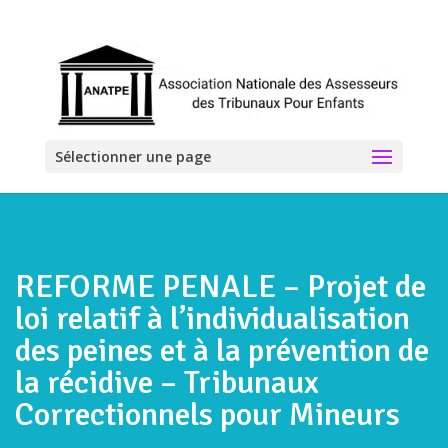
Sélectionner une page
REFORME PENALE – Projet de
loi relatif à l’individualisation
des peines et à la prévention de
la récidive – Tribunaux
Correctionnels pour Mineurs