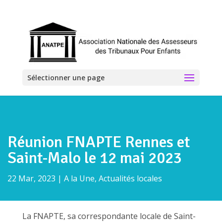
Sélectionner une page
Réunion FNAPTE Rennes et
Saint-Malo le 12 mai 2023
22 Mar, 2023
|
A la Une
,
Actualités locales
La FNAPTE, sa correspondante locale de Saint-