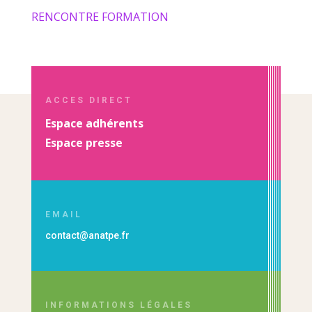
RENCONTRE FORMATION
ACCES DIRECT
Espace adhérents
Espace presse
EMAIL
contact@anatpe.fr
INFORMATIONS LÉGALES