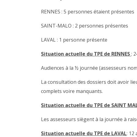
RENNES : 5 personnes étaient présentes
SAINT-MALO : 2 personnes présentes
LAVAL : 1 personne présente
Situation actuelle du TPE de RENNES
: 
Audiences à la ½ journée (assesseurs nomm
La consultation des dossiers doit avoir li
complets voire manquants.
Situation actuelle du TPE de SAINT M
Les assesseurs siègent à la journée à rai
Situation actuelle du TPE de LAVAL
: 12