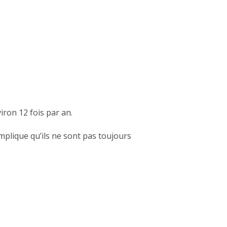
ron 12 fois par an.
mplique qu’ils ne sont pas toujours