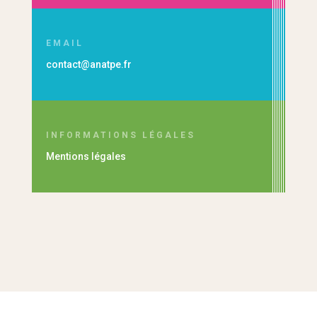
EMAIL
contact@anatpe.fr
INFORMATIONS LÉGALES
Mentions légales