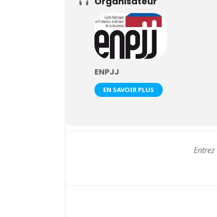
Organisateur
ENPJJ
EN SAVOIR PLUS