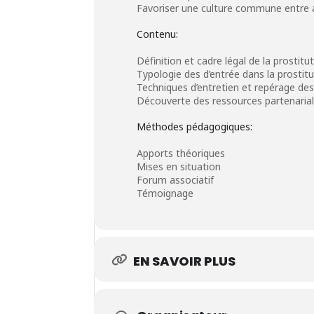
Favoriser une culture commune entre act
Contenu:
Définition et cadre légal de la prostit
Typologie des d’entrée dans la prostitu
Techniques d’entretien et repérage des
Découverte des ressources partenariale
Méthodes pédagogiques:
Apports théoriques
Mises en situation
Forum associatif
Témoignage
EN SAVOIR PLUS