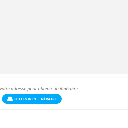
OBTENIR L'ITINÉRAIRE