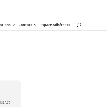
ations
Contact
Espace Adhérents
OUBAIX