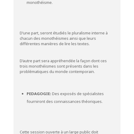
monothéisme.
D’une part, seront étudiés le pluralisme interne à
chacun des monothéismes ainsi que leurs
différentes manières de lire les textes.
D’autre part sera appréhendée la façon dont ces
trois monothéismes sont présents dans les
problématiques du monde contemporain.
PEDAGOGIE:
Des exposés de spécialistes
fourniront des connaissances théoriques.
Cette session ouverte à un large public doit