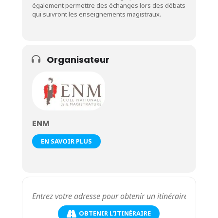
également permettre des échanges lors des débats
qui suivront les enseignements magistraux.
Organisateur
ENM
EN SAVOIR PLUS
OBTENIR L'ITINÉRAIRE